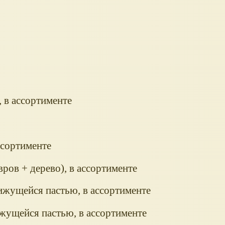
, в ассортименте
ссортименте
ров + дерево), в ассортименте
ижущейся пастью, в ассортименте
жущейся пастью, в ассортименте