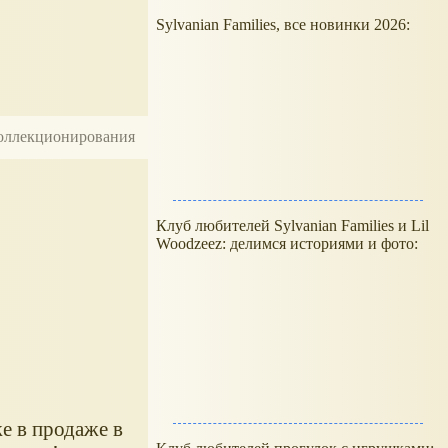
Sylvanian Families, все новинки 2026:
 коллекционирования
Клуб любителей Sylvanian Families и Lil
Woodzeez: делимся историями и фото:
е в продаже в