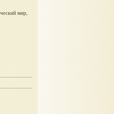
ческий мир,