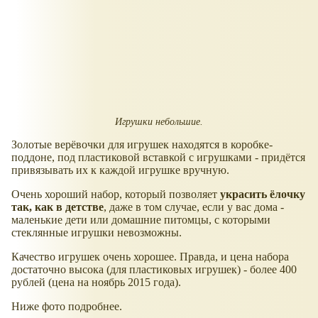
Игрушки небольшие.
Золотые верёвочки для игрушек находятся в коробке-
поддоне, под пластиковой вставкой с игрушками - придётся
привязывать их к каждой игрушке вручную.
Очень хороший набор, который позволяет
украсить ёлочку
так, как в детстве
, даже в том случае, если у вас дома -
маленькие дети или домашние питомцы, с которыми
стеклянные игрушки невозможны.
Качество игрушек очень хорошее. Правда, и цена набора
достаточно высока (для пластиковых игрушек) - более 400
рублей (цена на ноябрь 2015 года).
Ниже фото подробнее.