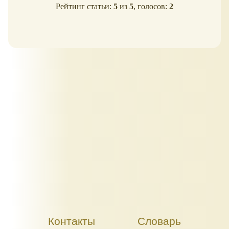
Рейтинг статьи:
5
из
5
, голосов:
2
Контакты
Словарь