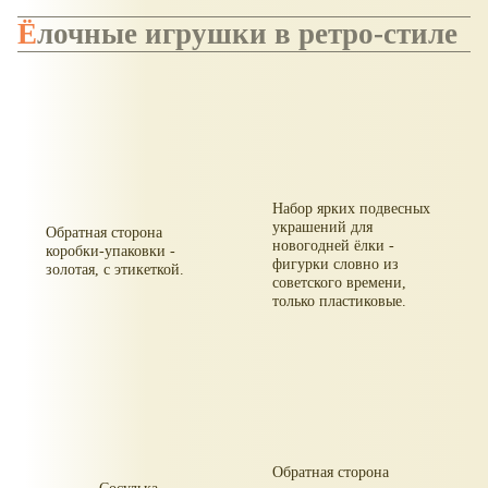
Ёлочные игрушки в ретро-стиле
Набор ярких подвесных
украшений для
Обратная сторона
новогодней ёлки -
коробки-упаковки -
фигурки словно из
золотая, с этикеткой.
советского времени,
только пластиковые.
Обратная сторона