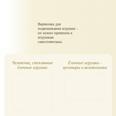
Верёвочки для
подвешивания игрушек -
их нужно привязать к
игрушкам
самостоятельно.
Человечки, стеклянные
Ёлочные игрушки -
ёлочные игрушки
мухоморы и колокольчики