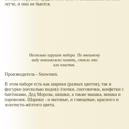
легче, и они не бьются.
Несколько игрушек набора. По внешнему
виду невозможно понять, стекло это
или пластик.
Производитель - Snowmen.
В этом наборе есть как шарики (разных цветов), так и
фигурки (несколько видов): ёлочки, снеговички, конфетки с
бантиками, Дед Морозы, шишки, а также мышка, мишка и
паровозик. Шарики - и матовые, и глянцевые, красного и
золотисто-жёлтого цвета.