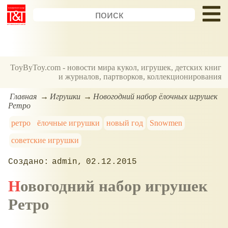
ToyByToy.com - новости мира кукол, игрушек, детских книг
и журналов, партворков, коллекционирования
Главная
Игрушки
Новогодний набор ёлочных игрушек
Ретро
ретро
ёлочные игрушки
новый год
Snowmen
советские игрушки
admin
02.12.2015
Новогодний набор игрушек
Ретро