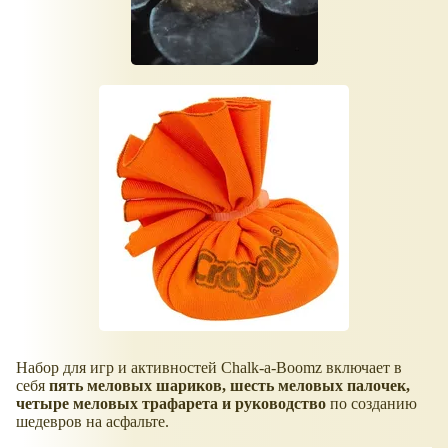
Набор для игр и активностей Chalk-a-Boomz включает в
себя
пять меловых шариков, шесть меловых палочек,
четыре меловых трафарета и руководство
по созданию
шедевров на асфальте.