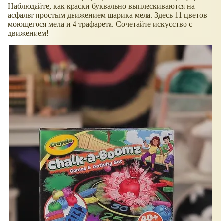
Наблюдайте, как краски буквально выплескиваются на
асфальт простым движением шарика мела. Здесь 11 цветов
моющегося мела и 4 трафарета. Сочетайте искусство с
движением!