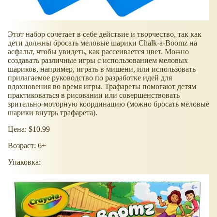
Этот набор сочетает в себе действие и творчество, так как
дети должны бросать меловые шарики Chalk-a-Boomz на
асфальт, чтобы увидеть, как рассеивается цвет. Можно
создавать различные игры с использованием меловых
шариков, например, играть в мишени, или использовать
прилагаемое руководство по разработке идей для
вдохновения во время игры. Трафареты помогают детям
практиковаться в рисовании или совершенствовать
зрительно-моторную координацию (можно бросать меловые
шарики внутрь трафарета).
Цена: $10.99
Возраст: 6+
Упаковка: