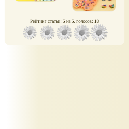
Рейтинг статьи:
5
из
5
, голосов:
18