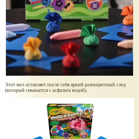
Этот мел оставляет после себя яркий разноцветный след
(который смывается с асфальта водой).