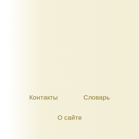
Контакты
Словарь
О сайте