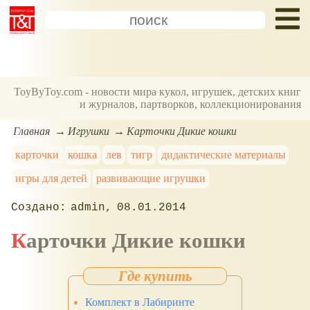
ToyByToy.com - новости мира кукол, игрушек, детских книг
и журналов, партворков, коллекционирования
Главная
Игрушки
Карточки Дикие кошки
карточки
кошка
лев
тигр
дидактические материалы
игры для детей
развивающие игрушки
admin
08.01.2014
Карточки Дикие кошки
Комплект в Лабиринте