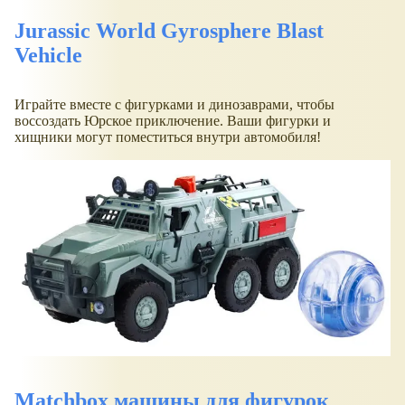
Jurassic World Gyrosphere Blast
Vehicle
Играйте вместе с фигурками и динозаврами, чтобы
воссоздать Юрское приключение. Ваши фигурки и
хищники могут поместиться внутри автомобиля!
Matchbox машины для фигурок