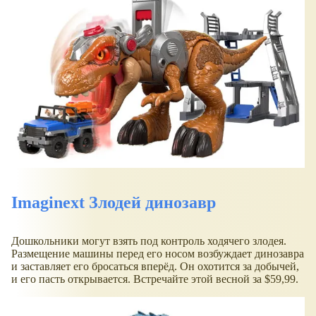
Imaginext Злодей динозавр
Дошкольники могут взять под контроль ходячего злодея.
Размещение машины перед его носом возбуждает динозавра
и заставляет его бросаться вперёд. Он охотится за добычей,
и его пасть открывается. Встречайте этой весной за $59,99.