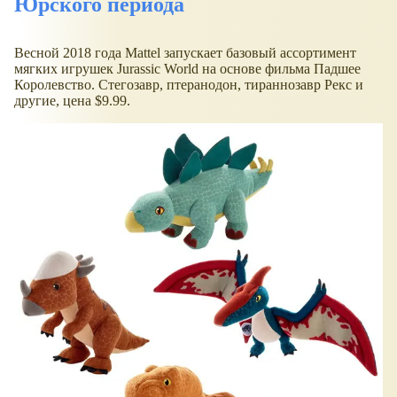
Юрского периода
Весной 2018 года Mattel запускает базовый ассортимент
мягких игрушек Jurassic World на основе фильма Падшее
Королевство. Стегозавр, птеранодон, тираннозавр Рекс и
другие, цена $9.99.