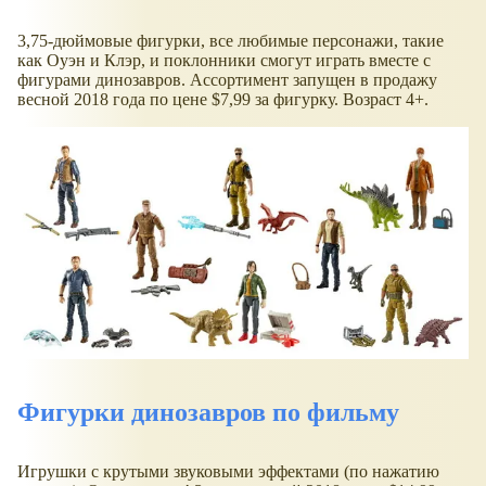
3,75-дюймовые фигурки, все любимые персонажи, такие
как Оуэн и Клэр, и поклонники смогут играть вместе с
фигурами динозавров. Ассортимент запущен в продажу
весной 2018 года по цене $7,99 за фигурку. Возраст 4+.
Фигурки динозавров по фильму
Игрушки с крутыми звуковыми эффектами (по нажатию