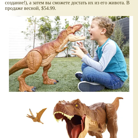
создание!), а затем вы сможете достать их из его живота. В
продаже весной, $54.99.