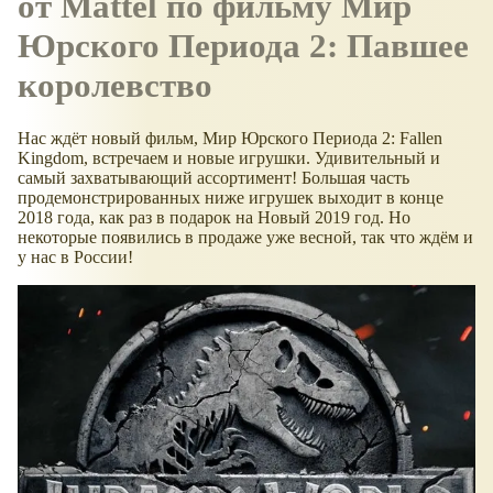
от Mattel по фильму Мир
Юрского Периода 2: Павшее
королевство
Нас ждёт новый фильм, Мир Юрского Периода 2: Fallen
Kingdom, встречаем и новые игрушки. Удивительный и
самый захватывающий ассортимент! Большая часть
продемонстрированных ниже игрушек выходит в конце
2018 года, как раз в подарок на Новый 2019 год. Но
некоторые появились в продаже уже весной, так что ждём и
у нас в России!