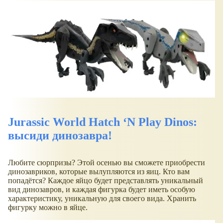
Jurassic World Hatch ‘N Play Dinos:
высиди динозавра!
Любите сюрпризы? Этой осенью вы сможете приобрести
динозавриков, которые вылупляются из яиц. Кто вам
попадётся? Каждое яйцо будет представлять уникальный
вид динозавров, и каждая фигурка будет иметь особую
характеристику, уникальную для своего вида. Хранить
фигурку можно в яйце.