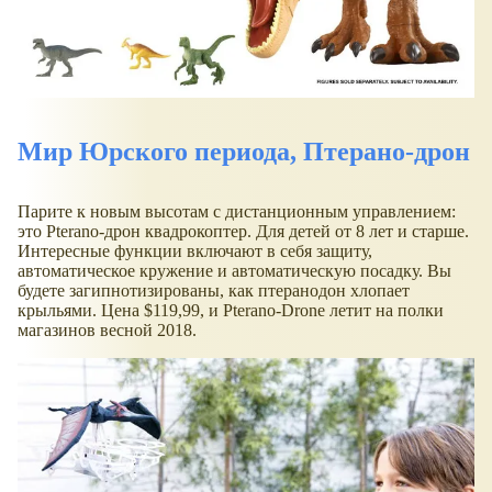
Мир Юрского периода, Птерано-дрон
Парите к новым высотам с дистанционным управлением:
это Pterano-дрон квадрокоптер. Для детей от 8 лет и старше.
Интересные функции включают в себя защиту,
автоматическое кружение и автоматическую посадку. Вы
будете загипнотизированы, как птеранодон хлопает
крыльями. Цена $119,99, и Pterano-Drone летит на полки
магазинов весной 2018.