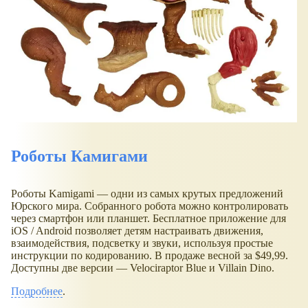
Роботы Камигами
Роботы Kamigami — одни из самых крутых предложений
Юрского мира. Собранного робота можно контролировать
через смартфон или планшет. Бесплатное приложение для
iOS / Android позволяет детям настраивать движения,
взаимодействия, подсветку и звуки, используя простые
инструкции по кодированию. В продаже весной за $49,99.
Доступны две версии — Velociraptor Blue и Villain Dino.
Подробнее
.