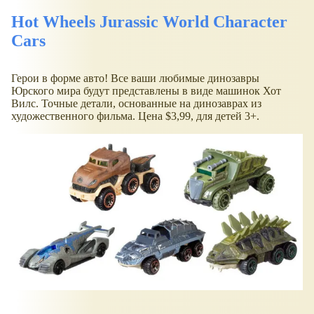
Hot Wheels Jurassic World Character
Cars
Герои в форме авто! Все ваши любимые динозавры
Юрского мира будут представлены в виде машинок Хот
Вилс. Точные детали, основанные на динозаврах из
художественного фильма. Цена $3,99, для детей 3+.