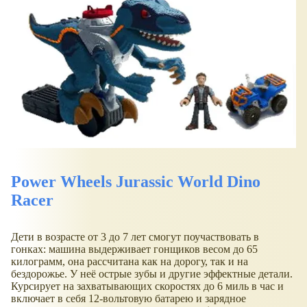
Power Wheels Jurassic World Dino
Racer
Дети в возрасте от 3 до 7 лет смогут поучаствовать в
гонках: машина выдерживает гонщиков весом до 65
килограмм, она рассчитана как на дорогу, так и на
бездорожье. У неё острые зубы и другие эффектные детали.
Курсирует на захватывающих скоростях до 6 миль в час и
включает в себя 12-вольтовую батарею и зарядное