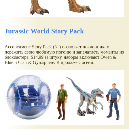
Jurassic World Story Pack
Ассортимент Story Pack (3+) позволяет поклонникам
пережить свою любимую погоню и запечатлеть моменты из
блокбастера. $14,99 за штуку, наборы включают Owen &
Blue и Clair & Gyrosphere. В продаже с осени.