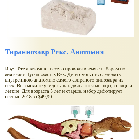
Тираннозавр Рекс. Анатомия
Изучайте анатомию, весело проводя время с набором по
анатомии Tyrannosaurus Rex. Дети смогут исследовать
внутреннюю анатомию самого свирепого динозавра из
всех. Вы сможете увидеть, как двигаются мышцы, сердце и
лёгкие. Для возраста 5 лет и старше, набор дебютирует
осенью 2018 за $49,99.