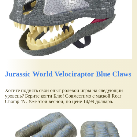
Jurassic World Velociraptor Blue Claws
Хотите поднять свой опыт ролевой игры на следующий
уровень? Берите когти Блю! Совместимо с маской Roar
Chomp ‘N. Уже этой весной, по цене 14,99 доллара.