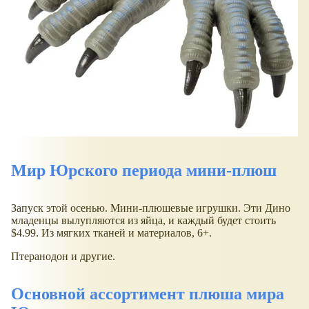
Мир Юрского периода мини-плюш
Запуск этой осенью. Мини-плюшевые игрушки. Эти Дино
младенцы вылупляются из яйца, и каждый будет стоить
$4.99. Из мягких тканей и материалов, 6+.
Птеранодон и другие.
Основной ассортимент плюша мира