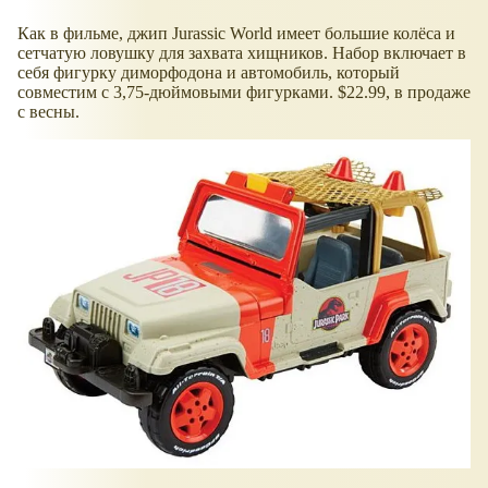
Как в фильме, джип Jurassic World имеет большие колёса и
сетчатую ловушку для захвата хищников. Набор включает в
себя фигурку диморфодона и автомобиль, который
совместим с 3,75-дюймовыми фигурками. $22.99, в продаже
с весны.