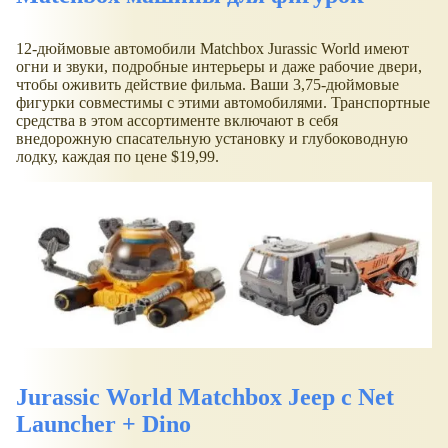
12-дюймовые автомобили Matchbox Jurassic World имеют
огни и звуки, подробные интерьеры и даже рабочие двери,
чтобы оживить действие фильма. Ваши 3,75-дюймовые
фигурки совместимы с этими автомобилями. Транспортные
средства в этом ассортименте включают в себя
внедорожную спасательную установку и глубоководную
лодку, каждая по цене $19,99.
Jurassic World Matchbox Jeep с Net
Launcher + Dino