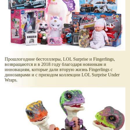
Прошлогодние бестселлеры, LOL Surprise и Fingerlings,
возвращаются и в 2018 году благодаря новинкам и
инновациям, которые дали вторую жизнь Fingerlings с
динозаврами и с приходом коллекции LOL Surprise Under
Wraps.