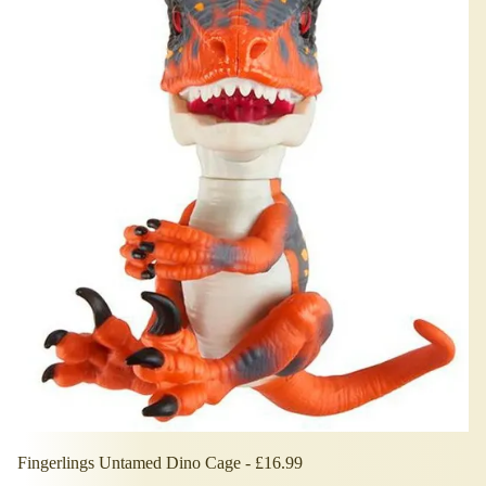
Fingerlings Untamed Dino Cage - £16.99