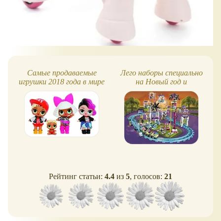
Самые продаваемые
Лего наборы специально
игрушки 2018 года в мире
на Новый год и
Рождество 2016
Рейтинг статьи:
4.4
из
5
, голосов:
21