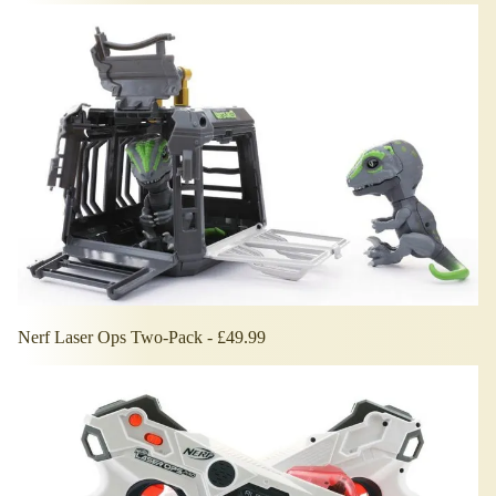
Nerf Laser Ops Two-Pack - £49.99