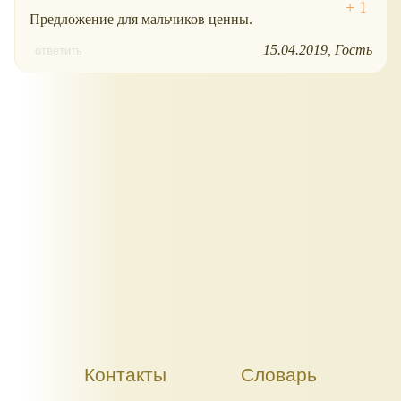
Предложение для мальчиков ценны.
15.04.2019
Гость
ответить
Контакты
Словарь