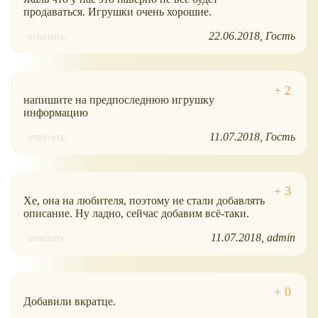
продаваться. Игрушки очень хорошие.
22.06.2018
Гость
ответить
напишите на предпоследнюю игрушку
информацию
11.07.2018
Гость
ответить
Хе, она на любителя, поэтому не стали добавлять
описание. Ну ладно, сейчас добавим всё-таки.
11.07.2018
admin
ответить
Добавили вкратце.