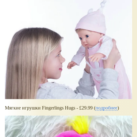
Мягкие игрушки Fingerlings Hugs - £29.99 (
подробнее
)