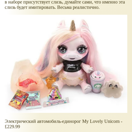
в наборе присутствует слизь, думайте сами, что именно эта
слизь будет имитировать. Весьма реалистично.
Электрический автомобиль-единорог My Lovely Unicorn -
£229.99