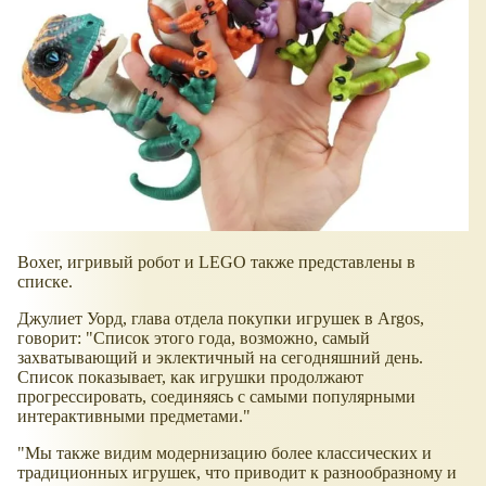
Boxer, игривый робот и LEGO также представлены в
списке.
Джулиет Уорд, глава отдела покупки игрушек в Argos,
говорит: "Список этого года, возможно, самый
захватывающий и эклектичный на сегодняшний день.
Список показывает, как игрушки продолжают
прогрессировать, соединяясь с самыми популярными
интерактивными предметами."
"Мы также видим модернизацию более классических и
традиционных игрушек, что приводит к разнообразному и