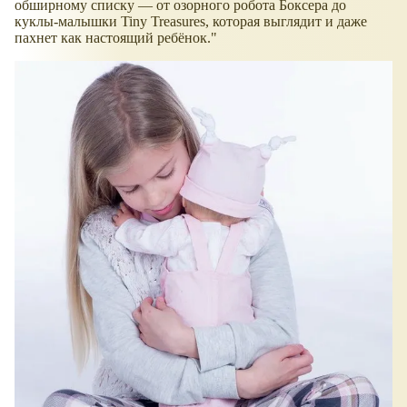
обширному списку — от озорного робота Боксера до
куклы-малышки Tiny Treasures, которая выглядит и даже
пахнет как настоящий ребёнок."