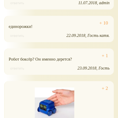
11.07.2018
admin
ответить
единорожки!
22.09.2018
Гость катя.
ответить
Робот боксёр? Он именно дерется?
23.09.2018
Гость
ответить