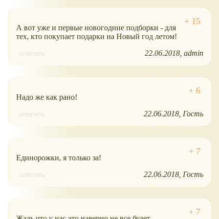
А вот уже и первые новогодние подборки - для
тех, кто покупает подарки на Новый год летом!
22.06.2018
admin
ответить
Надо же как рано!
22.06.2018
Гость
ответить
Единорожки, я только за!
22.06.2018
Гость
ответить
Жаль что у нас это наверно не все будет