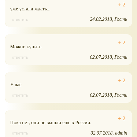
уже устали ждать...
24.02.2018
Гость
ответить
Можно купить
02.07.2018
Гость
ответить
У вас
02.07.2018
Гость
ответить
Пока нет, они не вышли ещё в России.
02.07.2018
admin
ответить