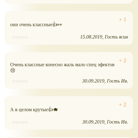
они очень классные👍👀
15.08.2019
Гость ясин
ответить
Очень классные конесно жаль мало спец эфектов
😢
30.09.2019
Гость Ив.
ответить
А в целом крутые👍🐗
30.09.2019
Гость Ив.
ответить