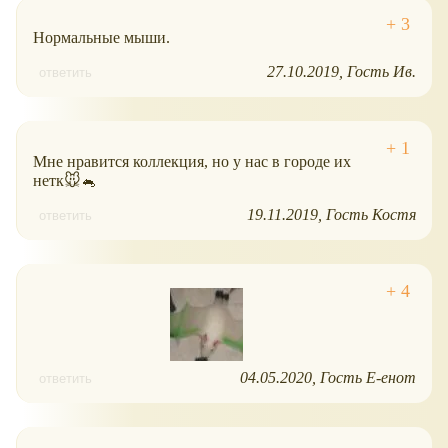
Нормальные мыши.
27.10.2019
Гость Ив.
ответить
Мне нравится коллекция, но у нас в городе их
нетк🐭🐁
19.11.2019
Гость Костя
ответить
04.05.2020
Гость Е-енот
ответить