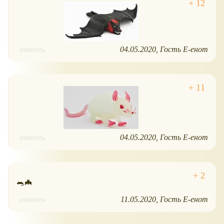
04.05.2020
Гость Е-енот
ответить
04.05.2020
Гость Е-енот
ответить
🐀🦇
11.05.2020
Гость Е-енот
ответить