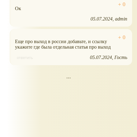
Ок
05.07.2024
admin
Еще про выход в россии добавьте, и ссылку
укажите где была отдельная статья про выход
05.07.2024
Гость
ответить
...