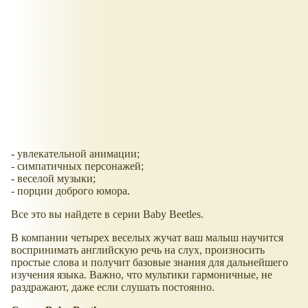
- увлекательной анимации;
- симпатичных персонажей;
- веселой музыки;
- порции доброго юмора.
Все это вы найдете в серии Baby Beetles.
В компании четырех веселых жучат ваш малыш научится
воспринимать английскую речь на слух, произносить
простые слова и получит базовые знания для дальнейшего
изучения языка. Важно, что мультики гармоничные, не
раздражают, даже если слушать постоянно.