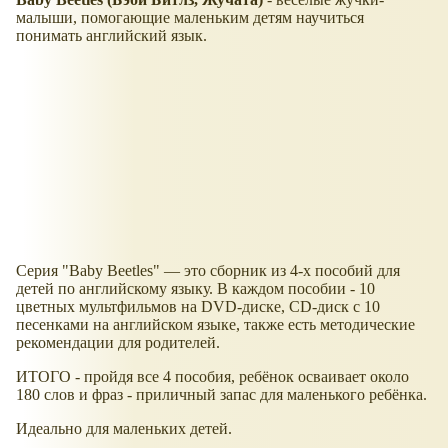
малыши, помогающие маленьким детям научиться
понимать английский язык.
Серия "Baby Beetles" — это сборник из 4-х пособий для
детей по английскому языку. В каждом пособии - 10
цветных мультфильмов на DVD-диске, CD-диск с 10
песенками на английском языке, также есть методические
рекомендации для родителей.
ИТОГО - пройдя все 4 пособия, ребёнок осваивает около
180 слов и фраз - приличный запас для маленького ребёнка.
Идеально для маленьких детей.