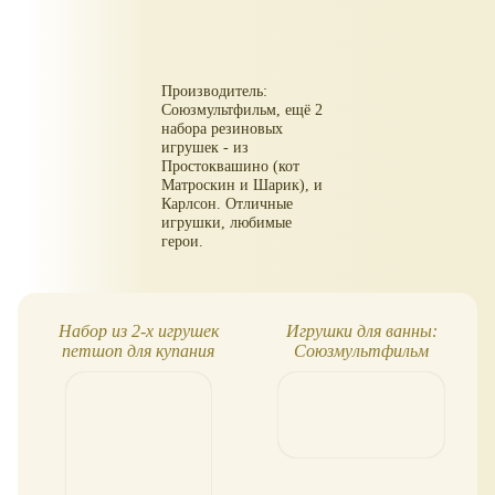
Производитель:
Союзмультфильм, ещё 2
набора резиновых
игрушек - из
Простоквашино (кот
Матроскин и Шарик), и
Карлсон. Отличные
игрушки, любимые
герои.
Набор из 2-х игрушек
Игрушки для ванны:
петшоп для купания
Союзмультфильм