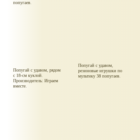
попугаев.
Попугай с удавом,
Попугай с удавом, рядом
резиновые игрушки по
с 18-см куклой.
мультику 38 попугаев.
Производитель: Играем
вместе.