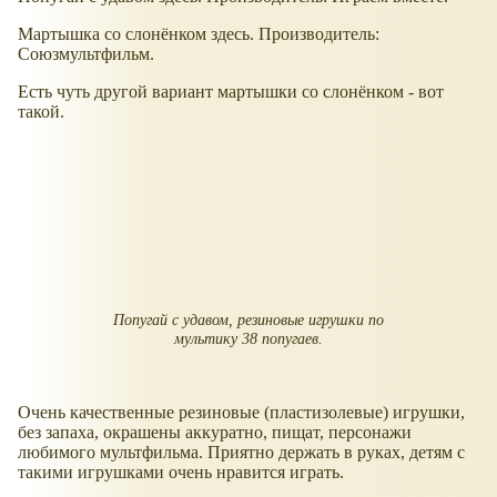
Мартышка со слонёнком здесь. Производитель:
Союзмультфильм.
Есть чуть другой вариант мартышки со слонёнком - вот
такой.
Попугай с удавом, резиновые игрушки по
мультику 38 попугаев.
Очень качественные резиновые (пластизолевые) игрушки,
без запаха, окрашены аккуратно, пищат, персонажи
любимого мультфильма. Приятно держать в руках, детям с
такими игрушками очень нравится играть.