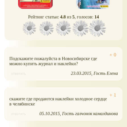
Рейтинг статьи:
4.8
из
5
, голосов:
14
Подскажите пожалуйста в Новосибирске где
можно купить журнал и наклейки?
23.03.2015
Гость Елена
ответить
скажите где продаются наклейки холодное сердце
в челябинске
05.10.2015
Гость галчонок камалдинова
ответить