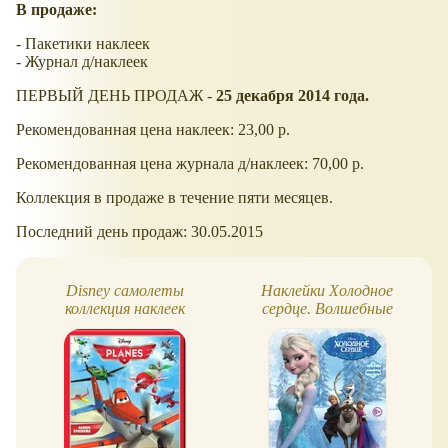
В продаже:
- Пакетики наклеек
- Журнал д/наклеек
ПЕРВЫЙ ДЕНЬ ПРОДАЖ -
25 декабря 2014 года.
Рекомендованная цена наклеек: 23,00 р.
Рекомендованная цена журнала д/наклеек: 70,00 р.
Коллекция в продаже в течение пяти месяцев.
Последний день продаж: 30.05.2015
Disney самолеты
Наклейки Холодное
коллекция наклеек
сердце. Волшебные
моменты