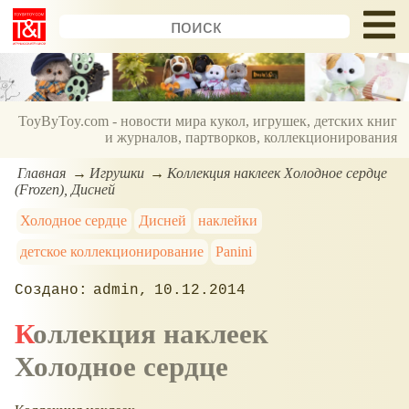
ToyByToy.com - новости мира кукол, игрушек, детских книг
и журналов, партворков, коллекционирования
Главная
Игрушки
Коллекция наклеек Холодное сердце
(Frozen), Дисней
Холодное сердце
Дисней
наклейки
детское коллекционирование
Panini
admin
10.12.2014
Коллекция наклеек
Холодное сердце