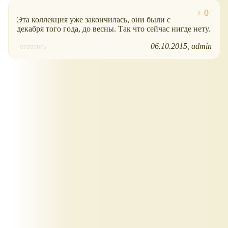
Эта коллекция уже закончилась, они были с
декабря того года, до весны. Так что сейчас нигде нету.
06.10.2015
admin
ответить