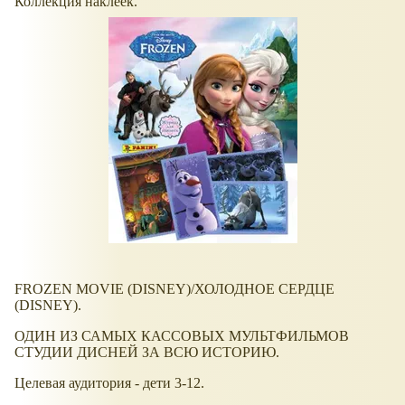
Коллекция наклеек.
FROZEN MOVIE (DISNEY)/ХОЛОДНОЕ СЕРДЦЕ
(DISNEY).
ОДИН ИЗ САМЫХ КАССОВЫХ МУЛЬТФИЛЬМОВ
СТУДИИ ДИСНЕЙ ЗА ВСЮ ИСТОРИЮ.
Целевая аудитория - дети 3-12.