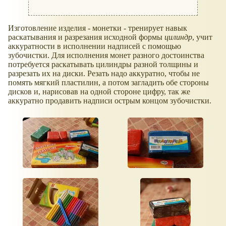
Изготовление изделия - монетки - тренирует навык
раскатывания и разрезания исходной формы
цилиндр
, учит
аккуратности в исполнении надписей с помощью
зубочистки. Для исполнения монет разного достоинства
потребуется раскатывать цилиндры разной толщины и
разрезать их на диски. Резать надо аккуратно, чтобы не
помять мягкий пластилин, а потом загладить обе стороны
дисков и, нарисовав на одной стороне цифру, так же
аккуратно продавить надписи острым концом зубочистки.