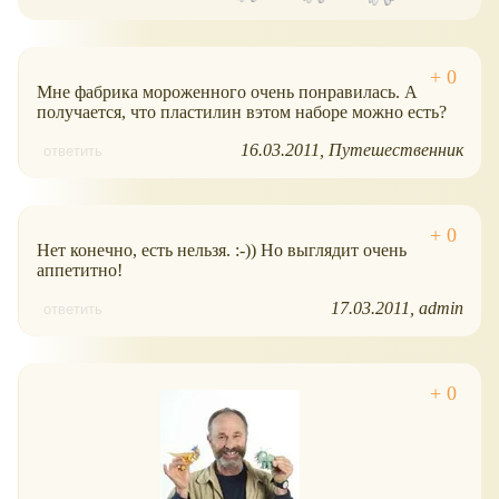
Мне фабрика мороженного очень понравилась. А
получается, что пластилин вэтом наборе можно есть?
16.03.2011
Путешественник
ответить
Нет конечно, есть нельзя. :-)) Но выглядит очень
аппетитно!
17.03.2011
admin
ответить