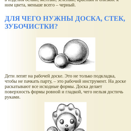
ним цвета, меньше всего – черный.
ДЛЯ ЧЕГО НУЖНЫ ДОСКА, СТЕК,
ЗУБОЧИСТКИ?
Дети лепят на рабочей доске. Это не только подкладка,
чтобы не пачкать парту, – это рабочий инструмент. На доске
раскатывают все исходные формы. Доска делает
поверхность формы ровной и гладкой, чего нельзя достичь
руками.