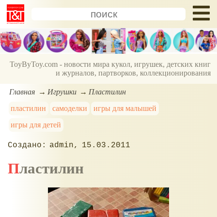
ToyByToy.com - новости мира кукол, игрушек, детских книг
и журналов, партворков, коллекционирования
Главная
Игрушки
Пластилин
пластилин
самоделки
игры для малышей
игры для детей
admin
15.03.2011
Пластилин