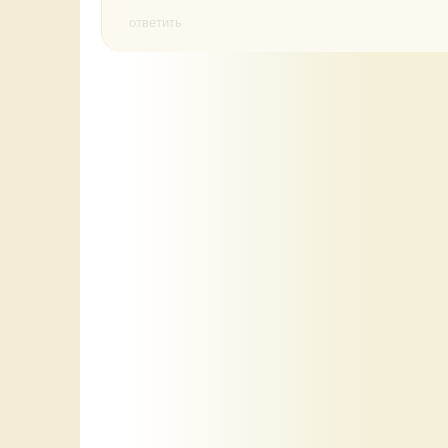
ответить