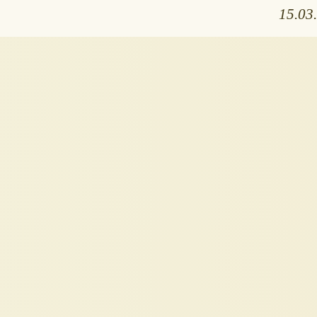
15.03