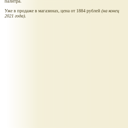
палитра.
Уже в продаже в магазинах, цена от 1884 рублей
(на конец
2021 года).