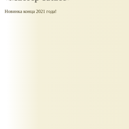
Новинка конца 2021 года!