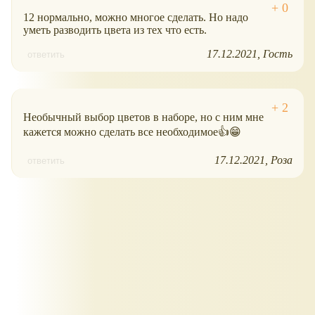
12 нормально, можно многое сделать. Но надо
уметь разводить цвета из тех что есть.
17.12.2021
Гость
ответить
Необычный выбор цветов в наборе, но с ним мне
кажется можно сделать все необходимое👍😁
17.12.2021
Роза
ответить