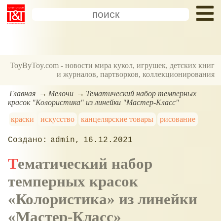
ToyByToy.com - новости мира кукол, игрушек, детских книг
и журналов, партворков, коллекционирования
Главная
Мелочи
Тематический набор темперных
красок "Колористика" из линейки "Мастер-Класс"
краски
искусство
канцелярские товары
рисование
admin
16.12.2021
Тематический набор
темперных красок
Колористика
из линейки
Мастер-Класс