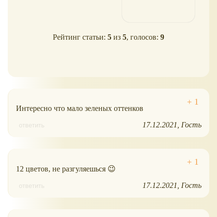
Рейтинг статьи:
5
из
5
, голосов:
9
Интересно что мало зеленых оттенков
17.12.2021
Гость
ответить
12 цветов, не разгуляешься 😉
17.12.2021
Гость
ответить