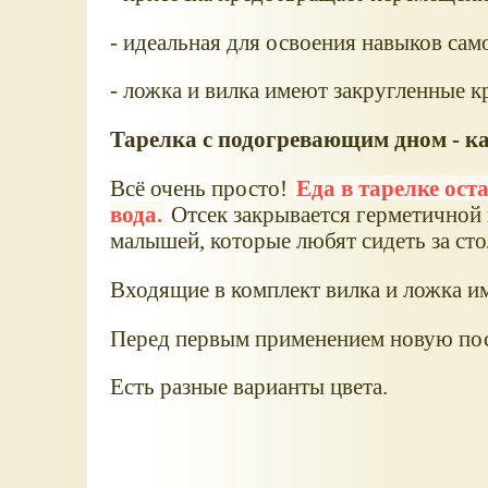
- идеальная для освоения навыков са
- ложка и вилка имеют закругленные к
Тарелка с подогревающим дном - ка
Всё очень просто!
Еда в тарелке оста
вода.
Отсек закрывается герметичной 
малышей, которые любят сидеть за сто
Входящие в комплект вилка и ложка и
Перед первым применением новую пос
Есть разные варианты цвета.