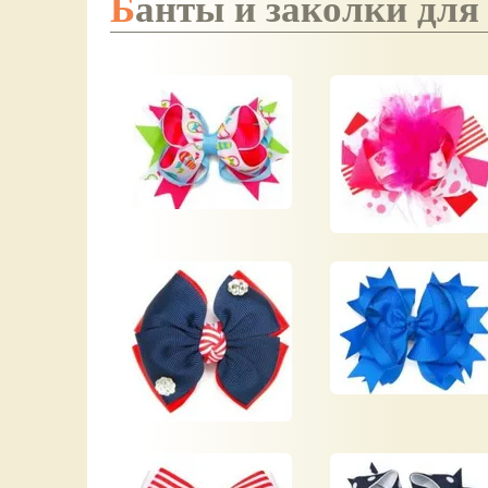
Банты и заколки для