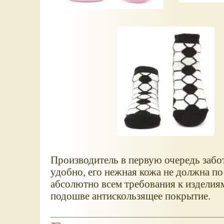
Производитель в первую очередь забо
удобно, его нежная кожа не должна по
абсолютно всем требования к изделиям
подошве антискользящее покрытие.