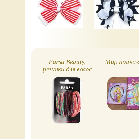
Parsa Beauty,
Мир принц
резинки для волос