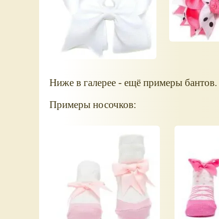
Ниже в галерее - ещё примеры бантов.
Примеры носочков: