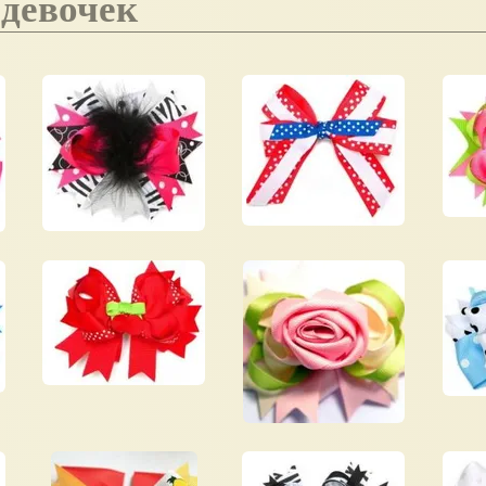
 девочек