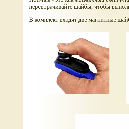
переворачивайте шайбы, чтобы выпол
В комплект входят две магнитные шай