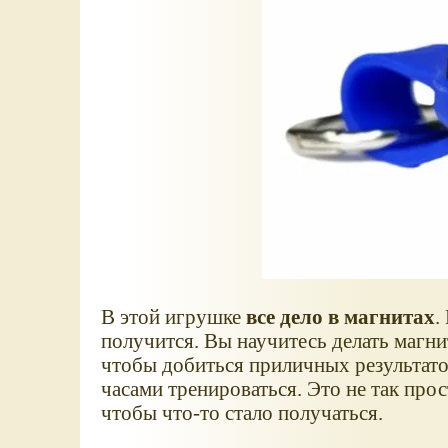
В этой игрушке
все дело в магнитах
.
получится. Вы научитесь делать магни
чтобы добиться приличных результато
часами тренироваться. Это не так прос
чтобы что-то стало получаться.