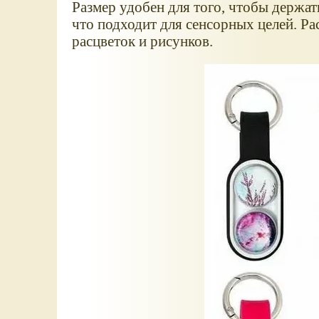
Размер удобен для того, чтобы держат
что подходит для сенсорных целей. Ра
расцветок и рисунков.