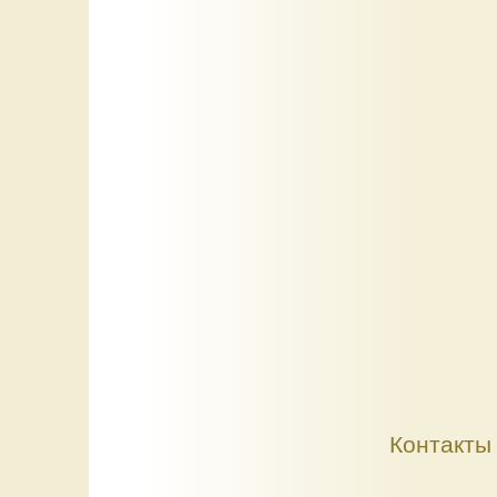
Контакты