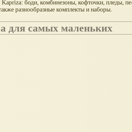
Kapriza: боди, комбинезоны, кофточки, пледы, пе
также разнообразные комплекты и наборы.
ла для самых маленьких