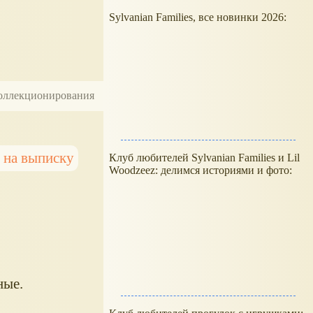
Sylvanian Families, все новинки 2026:
 коллекционирования
 на выписку
Клуб любителей Sylvanian Families и Lil
Woodzeez: делимся историями и фото:
ные.