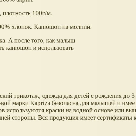
 плотность 100г/м.
00% хлопок. Капюшон на молнии.
а. А после того, как малыш
ть капюшон и использовать
ский трикотаж, одежда для детей с рождения до 3 
вой марки Kapriza безопасна для малышей и имее
ов используются краски на водной основе или вы
ней стороны. Вся продукция имеет сертификаты к