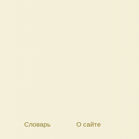
Словарь
О сайте