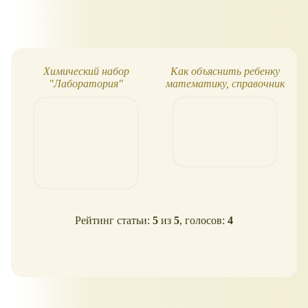
Химический набор
Как объяснить ребенку
"Лаборатория"
математику, справочник
Рейтинг статьи:
5
из
5
, голосов:
4