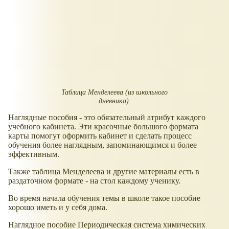
Таблица Менделеева (из школьного
дневника).
Наглядные пособия - это обязательный атрибут каждого
учебного кабинета. Эти красочные большого формата
карты помогут оформить кабинет и сделать процесс
обучения более наглядным, запоминающимся и более
эффективным.
Также таблица Менделеева и другие материалы есть в
раздаточном формате - на стол каждому ученику.
Во время начала обучения темы в школе такое пособие
хорошо иметь и у себя дома.
Наглядное пособие Периодическая система химических