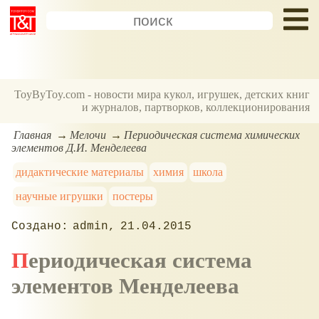
ToyByToy.com - новости мира кукол, игрушек, детских книг
и журналов, партворков, коллекционирования
Главная
Мелочи
Периодическая система химических
элементов Д.И. Менделеева
дидактические материалы
химия
школа
научные игрушки
постеры
admin
21.04.2015
Периодическая система
элементов Менделеева