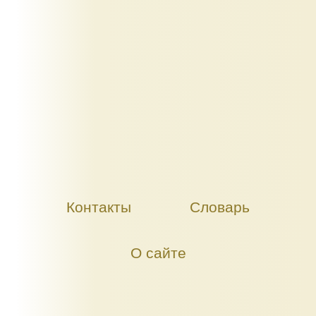
Контакты
Словарь
О сайте