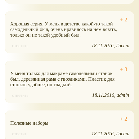
Хорошая серия. У меня в детстве какой-то такой
самодельный был, очень нравилось на нем вязать,
только он не такой удобный был.
18.11.2016
Гость
ответить
У меня только для макраме самодельный станок
был, деревянная рама с гвоздиками. Пластик для
станков удобнее, он гладкий.
18.11.2016
admin
ответить
Полезные наборы.
18.11.2016
Гость
ответить