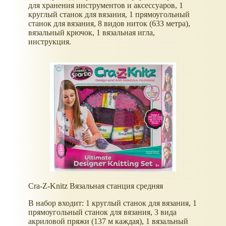
для хранения инструментов и аксессуаров, 1
круглый станок для вязания, 1 прямоугольный
станок для вязания, 8 видов ниток (633 метра),
вязальный крючок, 1 вязальная игла,
инструкция.
Cra-Z-Knitz Вязальная станция средняя
В набор входит: 1 круглый станок для вязания, 1
прямоугольный станок для вязания, 3 вида
акриловой пряжи (137 м каждая), 1 вязальный