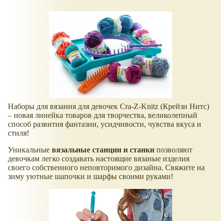
Наборы для вязания для девочек Cra-Z-Knitz (Крейзи Нитс)
– новая линейка товаров для творчества, великолепный
способ развития фантазии, усидчивости, чувства вкуса и
стиля!
Уникальные
вязальные станции и станки
позволяют
девочкам легко создавать настоящие вязаные изделия
своего собственного неповторимого дизайна. Свяжите на
зиму уютные шапочки и шарфы своими руками!