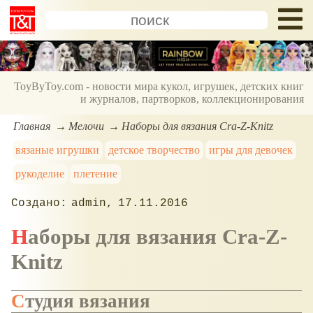
ToyByToy.com - новости мира кукол, игрушек, детских книг
и журналов, партворков, коллекционирования
Главная
Мелочи
Наборы для вязания Cra-Z-Knitz
вязаные игрушки
детское творчество
игры для девочек
рукоделие
плетение
admin
17.11.2016
Наборы для вязания Cra-Z-
Knitz
Студия вязания