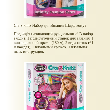
Cra-z-knitz Набор для Вязания Шарф-хомут
Подойдёт начинающей рукодельнице! В набор
входит: 1 прямоугольный станок для вязания, 1
вид акриловой пряжи (180 м), 2 вида ниток (61
м каждая), 1 вязальный крючок, 1 вязальная
игла, инструкция.