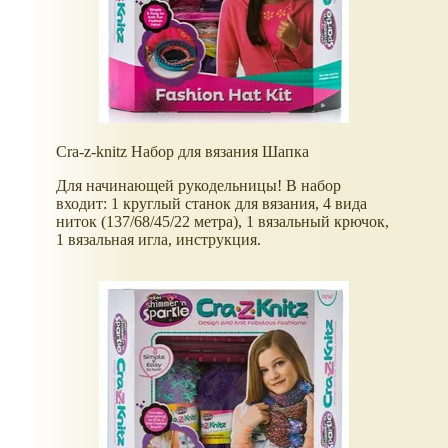
Cra-z-knitz Набор для вязания Шапка
Для начинающей рукодельницы! В набор
входит: 1 круглый станок для вязания, 4 вида
ниток (137/68/45/22 метра), 1 вязальный крючок,
1 вязальная игла, инструкция.