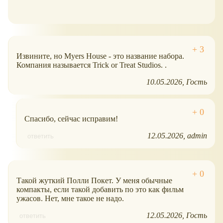
Извините, но Myers House - это название набора.
Компания называется Trick or Treat Studios. .
10.05.2026
Гость
Спасибо, сейчас исправим!
12.05.2026
admin
ответить
Такой жуткий Полли Покет. У меня обычные
компакты, если такой добавить по это как фильм
ужасов. Нет, мне такое не надо.
12.05.2026
Гость
ответить