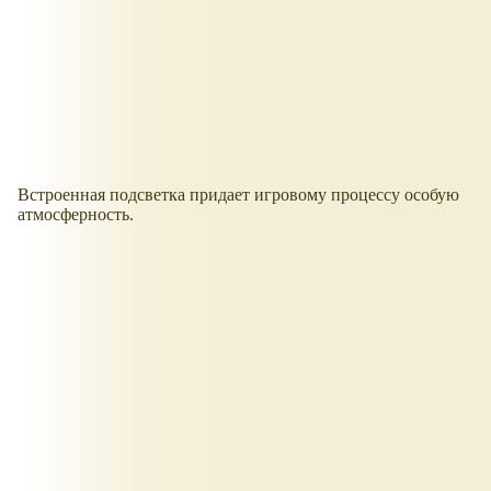
Встроенная подсветка придает игровому процессу особую
атмосферность.