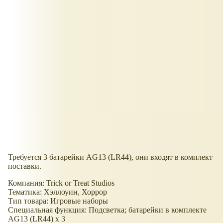
Требуется 3 батарейки AG13 (LR44), они входят в комплект
поставки.
Компания: Trick or Treat Studios
Тематика: Хэллоуин, Хоррор
Тип товара: Игровые наборы
Специальная функция: Подсветка; батарейки в комплекте
AG13 (LR44) x 3