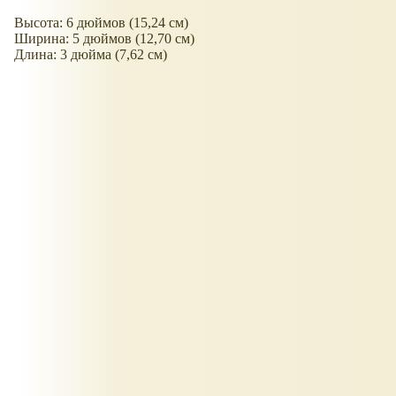
Высота: 6 дюймов (15,24 см)
Ширина: 5 дюймов (12,70 см)
Длина: 3 дюйма (7,62 см)