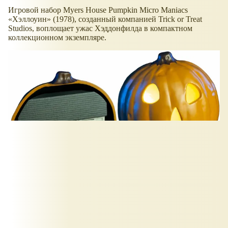
Игровой набор Myers House Pumpkin Micro Maniacs
Хэллоуин
(1978), созданный компанией Trick or Treat
Studios, воплощает ужас Хэддонфилда в компактном
коллекционном экземпляре.