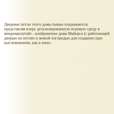
Дверные петли этого дома-тыквы открываются,
представляя взору детализированную игровую среду в
микромасштабе - изображение дома Майерса (с работающей
дверью на петлях и живой изгородью для создания сцен
выслеживания, как в кино.