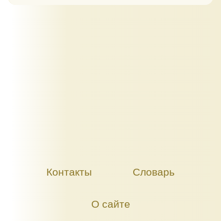
Контакты
Словарь
О сайте