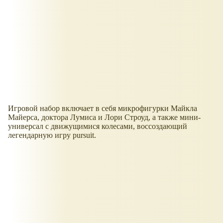
Игровой набор включает в себя микрофигурки Майкла
Майерса, доктора Лумиса и Лори Строуд, а также мини-
универсал с движущимися колесами, воссоздающий
легендарную игру pursuit.