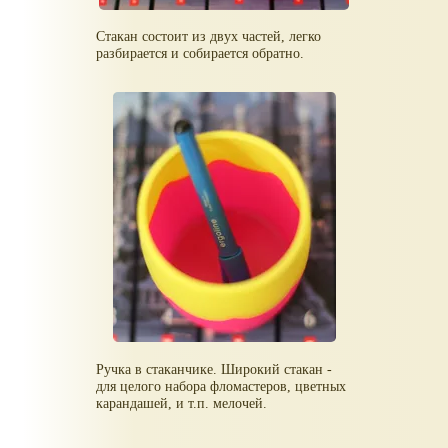
Стакан состоит из двух частей, легко
разбирается и собирается обратно.
Ручка в стаканчике. Широкий стакан -
для целого набора фломастеров, цветных
карандашей, и т.п. мелочей.