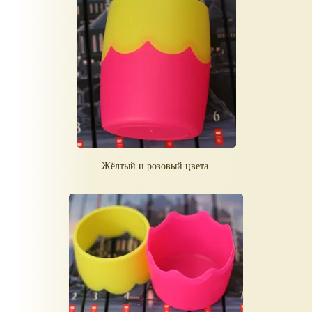
Жёлтый и розовый цвета.