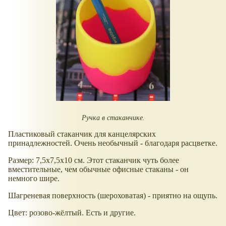
Ручка в стаканчике.
Пластиковый стаканчик для канцелярских
принадлежностей. Очень необычный - благодаря расцветке.
Размер: 7,5x7,5x10 см. Этот стаканчик чуть более
вместительные, чем обычные офисные стаканы - он
немного шире.
Шагреневая поверхность (шероховатая) - приятно на ощупь.
Цвет: розово-жёлтый. Есть и другие.