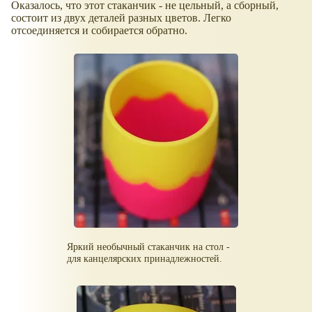
Оказалось, что этот стаканчик - не цельный, а сборный,
состоит из двух деталей разных цветов. Легко
отсоединяется и собирается обратно.
Яркий необычный стаканчик на стол -
для канцелярских принадлежностей.