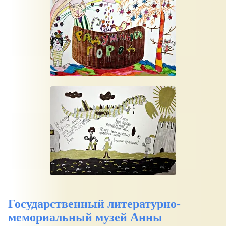
Государственный литературно-
мемориальный музей Анны