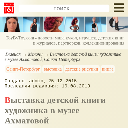
ToyByToy.com - новости мира кукол, игрушек, детских книг
и журналов, партворков, коллекционирования
Главная
Мелочи
Выставка детской книги художника
в музее Ахматовой, Санкт-Петербург
Санкт-Петербург
выставка
детские рисунки
книга
admin
25.12.2015
19.08.2019
Выставка детской книги
художника в музее
Ахматовой