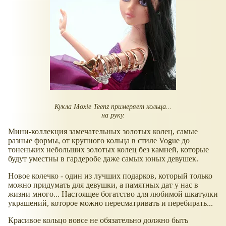
Кукла Moxie Teenz примеряет кольца...
на руку.
Мини-коллекция замечательных золотых колец, самые
разные формы, от крупного кольца в стиле Vogue до
тоненьких небольших золотых колец без камней, которые
будут уместны в гардеробе даже самых юных девушек.
Новое колечко - один из лучших подарков, который только
можно придумать для девушки, а памятных дат у нас в
жизни много... Настоящее богатство для любимой шкатулки
украшений, которое можно пересматривать и перебирать...
Красивое кольцо вовсе не обязательно должно быть