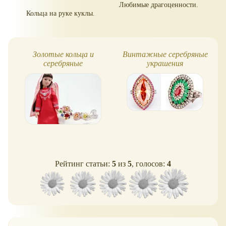
Любимые драгоценности.
Кольца на руке куклы.
Золотые кольца и
Винтажные серебряные
серебряные
украшения
Рейтинг статьи:
5
из
5
, голосов:
4