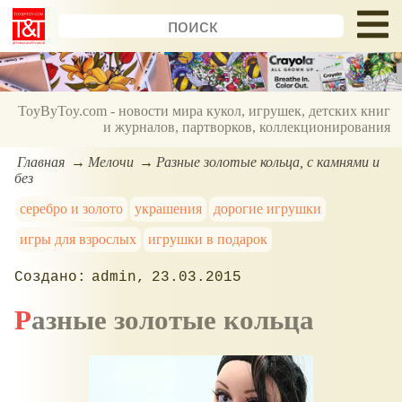
ToyByToy.com - новости мира кукол, игрушек, детских книг
и журналов, партворков, коллекционирования
Главная
Мелочи
Разные золотые кольца, с камнями и
без
серебро и золото
украшения
дорогие игрушки
игры для взрослых
игрушки в подарок
admin
23.03.2015
Разные золотые кольца