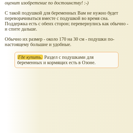
оценит изобретение по достоинству! :-)
С такой подушкой для беременных Вам не нужно будет
переворачиваться вместе с подушкой во время сна.
Поддержка есть с обеих сторон; перевернулись как обычно -
и спите дальше.
Обычно их размер - около 170 на 30 см - подушки по-
настоящему большие и удобные.
Где купить.
Раздел с подушками для
беременных и кормящих есть в Озоне.