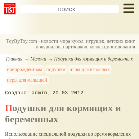
ToyByToy.com - новости мира кукол, игрушек, детских книг
и журналов, партворков, коллекционирования
Главная
Мелочи
Подушки для кормящих и беременных
новорожденным
подушки
игры для взрослых
игры для малышей
admin
20.03.2012
Подушки для кормящих и
беременных
Использование специальной подушки во время кормления