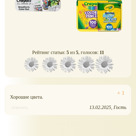
Рейтинг статьи:
5
из
5
, голосов:
11
Хорошие цвета.
13.02.2025
Гость
ответить