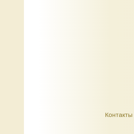
Контакты