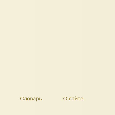
Словарь
О сайте