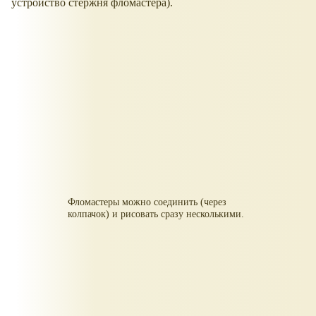
устройство стержня фломастера).
Фломастеры можно соединить (через
колпачок) и рисовать сразу несколькими.