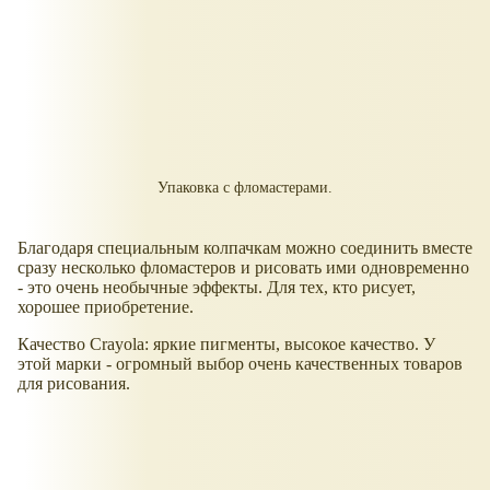
Упаковка с фломастерами.
Благодаря специальным колпачкам можно соединить вместе
сразу несколько фломастеров и рисовать ими одновременно
- это очень необычные эффекты. Для тех, кто рисует,
хорошее приобретение.
Качество Crayola: яркие пигменты, высокое качество. У
этой марки - огромный выбор очень качественных товаров
для рисования.