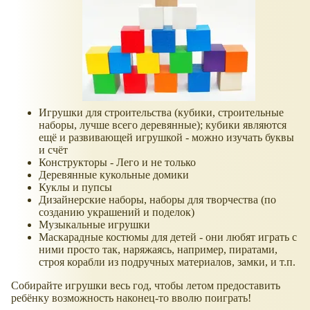
Игрушки для строительства (кубики, строительные
наборы, лучше всего деревянные); кубики являются
ещё и развивающей игрушкой - можно изучать буквы
и счёт
Конструкторы - Лего и не только
Деревянные кукольные домики
Куклы и пупсы
Дизайнерские наборы, наборы для творчества (по
созданию украшений и поделок)
Музыкальные игрушки
Маскарадные костюмы для детей - они любят играть с
ними просто так, наряжаясь, например, пиратами,
строя корабли из подручных материалов, замки, и т.п.
Собирайте игрушки весь год, чтобы летом предоставить
ребёнку возможность наконец-то вволю поиграть!