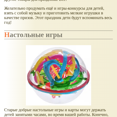
Желательно продумать ещё и игры-конкурсы для детей,
взять с собой музыку и приготовить мелкие игрушки в
качестве призов. Этот праздник дети будут вспоминать весь
год!
Настольные игры
Старые добрые настольные игры и карты могут держать
детей занятыми часами, во время вашей работы. Конечно,