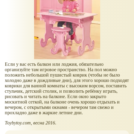
Если у вас есть балкон или лоджия, обязательно
организуйте там игровое пространство. На пол можно
положить небольшой пушистый коврик (чтобы не было
холодно даже в дождливые дни), для этого хорошо подходят
коврики для ванной комнаты с высоким ворсом, поставить
стульчик, детский столик, и позволить ребёнку играть,
рисовать и читать на балконе. Если окно закрыто
москитной сеткой, на балконе очень хорошо отдыхать и
вечером, с открытыми окнами - вечером там свежо и
прохладно даже в жаркие летние дни.
Toybytoy.com, весна 2016
.