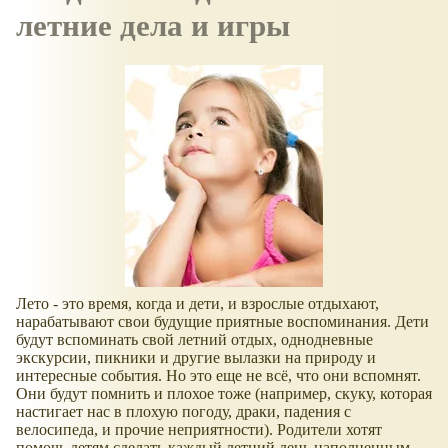
летние дела и игры
Лето - это время, когда и дети, и взрослые отдыхают,
нарабатывают свои будущие приятные воспоминания. Дети
будут вспоминать свой летний отдых, однодневные
экскурсии, пикники и другие вылазки на природу и
интересные события. Но это еще не всё, что они вспомнят.
Они будут помнить и плохое тоже (например, скуку, которая
настигает нас в плохую погоду, драки, падения с
велосипеда, и прочие неприятности). Родители хотят
помочь детям сделать каждый летний день наполненным