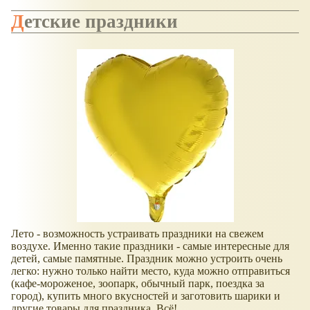
Детские праздники
Лето - возможность устраивать праздники на свежем
воздухе. Именно такие праздники - самые интересные для
детей, самые памятные. Праздник можно устроить очень
легко: нужно только найти место, куда можно отправиться
(кафе-мороженое, зоопарк, обычный парк, поездка за
город), купить много вкусностей и заготовить шарики и
другие товары для праздника. Всё!