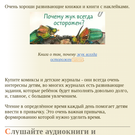
Очень хороши развивающие книжки и книги с наклейками.
Книга о том, почему
жук всегда
осторожен
.
Купите комиксы и детские журналы - они всегда очень
интересны детям, во многих журналах есть развивающие
задания, которые ребёнок будет выполнять довольно долго,
и, главное, с большим увлечением.
Чтение в определённое время каждый день помогает детям
ввести в привычку. Это очень важная привычка,
формированию которой нужно уделить время.
Слушайте аудиокниги и