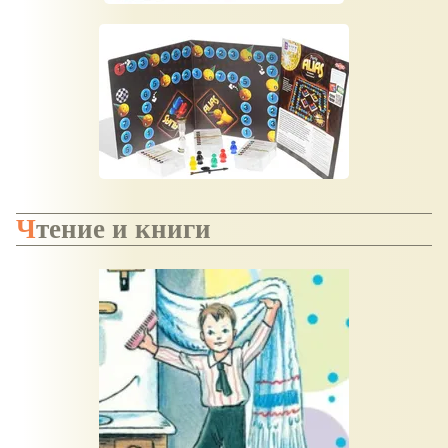
Чтение и книги