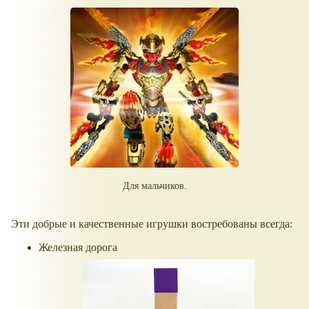
Для мальчиков.
Эти добрые и качественные игрушки востребованы всегда:
Железная дорога