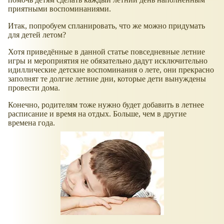
приятными воспоминаниями.
Итак, попробуем спланировать, что же можно придумать
для детей летом?
Хотя приведённые в данной статье повседневные летние
игры и мероприятия не обязательно дадут исключительно
идиллические детские воспоминания о лете, они прекрасно
заполнят те долгие летние дни, которые дети вынуждены
провести дома.
Конечно, родителям тоже нужно будет добавить в летнее
расписание и время на отдых. Больше, чем в другие
времена года.