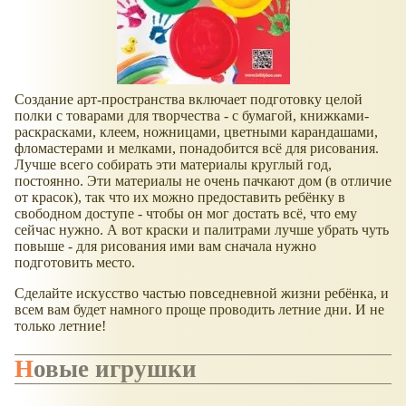
Создание арт-пространства включает подготовку целой
полки с товарами для творчества - с бумагой, книжками-
раскрасками, клеем, ножницами, цветными карандашами,
фломастерами и мелками, понадобится всё для рисования.
Лучше всего собирать эти материалы круглый год,
постоянно. Эти материалы не очень пачкают дом (в отличие
от красок), так что их можно предоставить ребёнку в
свободном доступе - чтобы он мог достать всё, что ему
сейчас нужно. А вот краски и палитрами лучше убрать чуть
повыше - для рисования ими вам сначала нужно
подготовить место.
Сделайте искусство частью повседневной жизни ребёнка, и
всем вам будет намного проще проводить летние дни. И не
только летние!
Новые игрушки