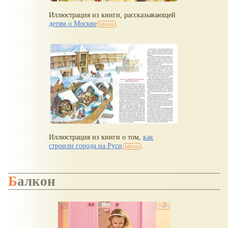
Иллюстрация из книги, рассказывающей
детям о Москве
.
Иллюстрация из книги о том,
как
строили города на Руси
.
Балкон