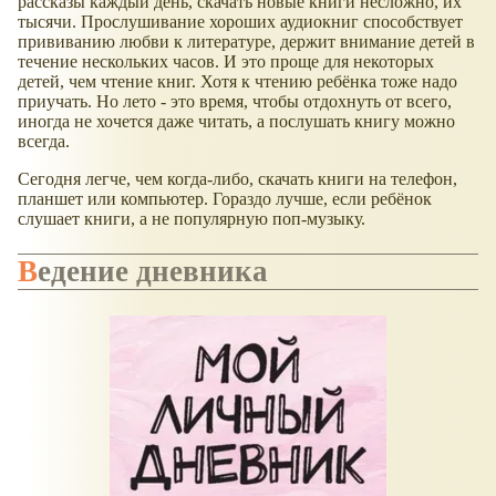
рассказы каждый день, скачать новые книги несложно, их
тысячи. Прослушивание хороших аудиокниг способствует
прививанию любви к литературе, держит внимание детей в
течение нескольких часов. И это проще для некоторых
детей, чем чтение книг. Хотя к чтению ребёнка тоже надо
приучать. Но лето - это время, чтобы отдохнуть от всего,
иногда не хочется даже читать, а послушать книгу можно
всегда.
Сегодня легче, чем когда-либо, скачать книги на телефон,
планшет или компьютер. Гораздо лучше, если ребёнок
слушает книги, а не популярную поп-музыку.
Ведение дневника