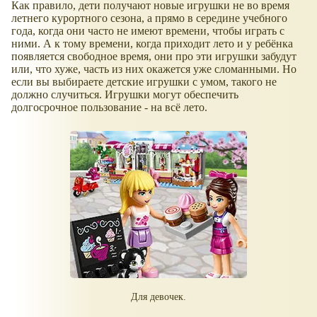
Как правило, дети получают новые игрушки не во время
летнего курортного сезона, а прямо в середине учебного
года, когда они часто не имеют времени, чтобы играть с
ними. А к тому времени, когда приходит лето и у ребёнка
появляется свободное время, они про эти игрушки забудут
или, что хуже, часть из них окажется уже сломанными. Но
если вы выбираете детские игрушки с умом, такого не
должно случиться. Игрушки могут обеспечить
долгосрочное пользование - на всё лето.
Для девочек.