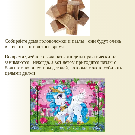
Собирайте дома головоломки и пазлы - они будут очень
выручать вас в летнее время.
Во время учебного года пазлами дети практически не
занимаются - некогда, а вот летом пригодятся пазлы с
большим количеством деталей, которые можно собирать
целыми днями.