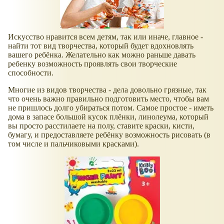
Искусство нравится всем детям, так или иначе, главное -
найти тот вид творчества, который будет вдохновлять
вашего ребёнка. Желательно как можно раньше давать
ребенку возможность проявлять свои творческие
способности.
Многие из видов творчества - дела довольно грязные, так
что очень важно правильно подготовить место, чтобы вам
не пришлось долго убираться потом. Самое простое - иметь
дома в запасе большой кусок плёнки, линолеума, который
вы просто расстилаете на полу, ставите краски, кисти,
бумагу, и предоставляете ребёнку возможность рисовать (в
том числе и пальчиковыми красками).