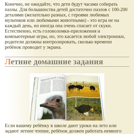
Конечно, не ожидайте, что дети будут часами собирать
пазлы. Для большинства детей достаточно пазлов с 100-200
деталями (желательно разных, с героями любимых
мультиков или любимыми животными) - это игра не на
каждый день, но иногда она очень спасает от скуки.
Естественно, есть головоломки-приложения и
компьютерные игры, но, это касается любой электроники,
родители должны контролировать, сколько времени
ребёнок проводит у экрана.
Летние домашние задания
Если вашему ребёнку в школе дают уроки на лето или
задают летнее чтение, ребёнок должен работать немного