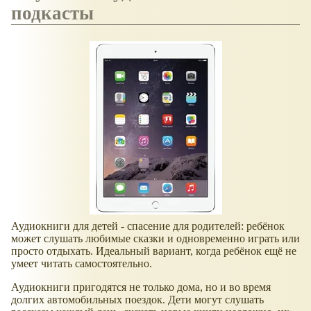
подкасты
Аудиокниги для детей - спасение для родителей: ребёнок
может слушать любимые сказки и одновременно играть или
просто отдыхать. Идеальный вариант, когда ребёнок ещё не
умеет читать самостоятельно.
Аудиокниги пригодятся не только дома, но и во время
долгих автомобильных поездок. Дети могут слушать