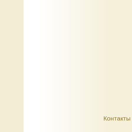
Контакты