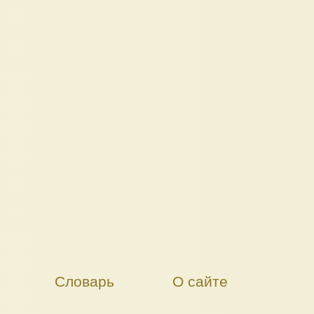
Словарь
О сайте