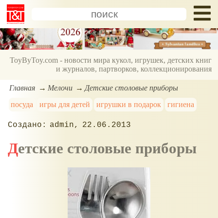
ToyByToy.com - новости мира кукол, игрушек, детских книг
и журналов, партворков, коллекционирования
Главная
Мелочи
Детские столовые приборы
посуда
игры для детей
игрушки в подарок
гигиена
admin
22.06.2013
Детские столовые приборы