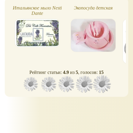
Итальянское мыло Nesti
Экопосуда детская
Dante
Рейтинг статьи:
4.9
из
5
, голосов:
15