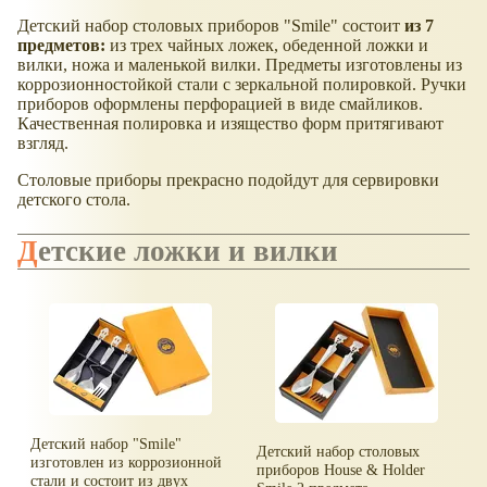
Детский набор столовых приборов "Smile" состоит
из 7
предметов:
из трех чайных ложек, обеденной ложки и
вилки, ножа и маленькой вилки. Предметы изготовлены из
коррозионностойкой стали с зеркальной полировкой. Ручки
приборов оформлены перфорацией в виде смайликов.
Качественная полировка и изящество форм притягивают
взгляд.
Столовые приборы прекрасно подойдут для сервировки
детского стола.
Детские ложки и вилки
Детский набор "Smile"
Детский набор столовых
изготовлен из коррозионной
приборов House & Holder
стали и состоит из двух