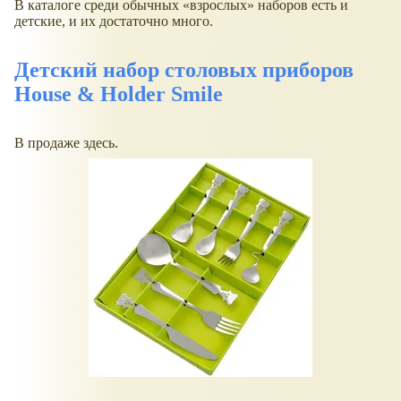
В каталоге среди обычных
взрослых
наборов есть и
детские, и их достаточно много.
Детский набор столовых приборов
House & Holder Smile
В продаже здесь.