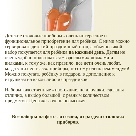
Детские столовые приборы - очень интересное и
функциональное приобретение для ребёнка. С ними можно
сервировать детский праздничный стол, а обычно такой
набор покупается для ребёнка
на каждый день
. Детям не
очень удобно пользоваться
взрослыми
ложками и
вилками, к тому же, как правило, все дети очень любят,
когда у них есть
свои
приборы, поэтому очень рекомендую!
Можно покупать ребёнку в подарок, в дополнение к
игрушкам на какой-либо из праздников.
Наборы качественные - настоящие, не игрушки, сделаны
отлично, а выбор большой, с разным количеством
предметов. Цена же - очень невысокая.
Все наборы на фото - из озона, из раздела столовых
приборов.