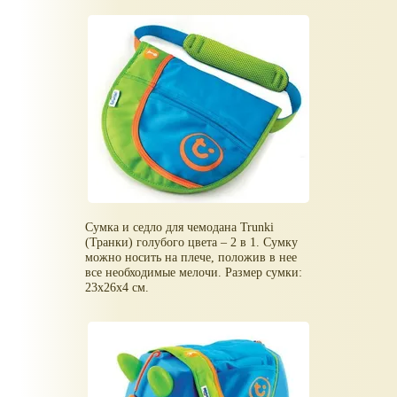
Сумка и седло для чемодана Trunki
(Транки) голубого цвета – 2 в 1. Сумку
можно носить на плече, положив в нее
все необходимые мелочи. Размер сумки:
23х26x4 см.