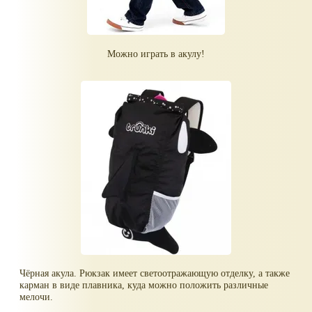
Можно играть в акулу!
Чёрная акула. Рюкзак имеет светоотражающую отделку, а также
карман в виде плавника, куда можно положить различные
мелочи.