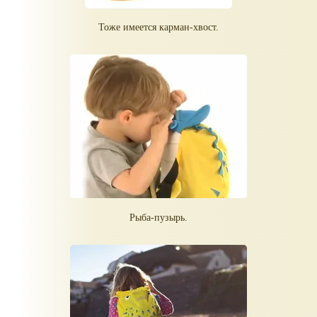
Тоже имеется карман-хвост.
Рыба-пузырь.