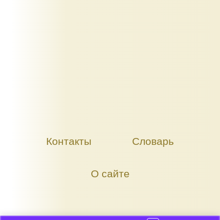
Контакты
Словарь
О сайте