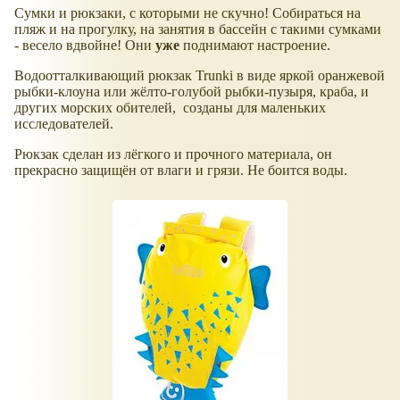
Сумки и рюкзаки, с которыми не скучно! Собираться на
пляж и на прогулку, на занятия в бассейн с такими сумками
- весело вдвойне! Они
уже
поднимают настроение.
Водоотталкивающий рюкзак Trunki в виде яркой оранжевой
рыбки-клоуна или жёлто-голубой рыбки-пузыря, краба, и
других морских обителей, созданы для маленьких
исследователей.
Рюкзак сделан из лёгкого и прочного материала, он
прекрасно защищён от влаги и грязи. Не боится воды.