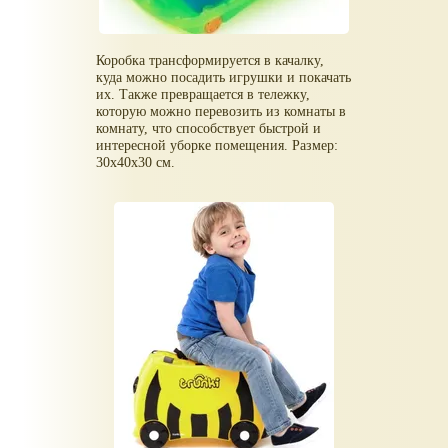
Коробка трансформируется в качалку,
куда можно посадить игрушки и покачать
их. Также превращается в тележку,
которую можно перевозить из комнаты в
комнату, что способствует быстрой и
интересной уборке помещения. Размер:
30x40x30 см.