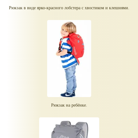
Рюкзак в виде ярко-красного лобстера с хвостиком и клешнями.
Рюкзак на ребёнке.