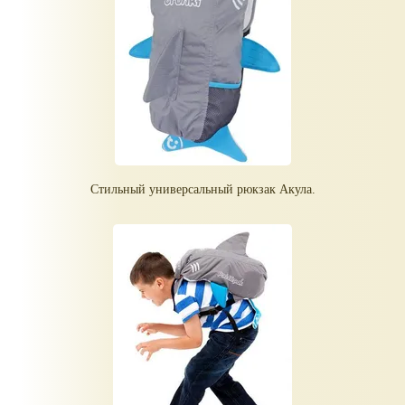
Стильный универсальный рюкзак Акула.