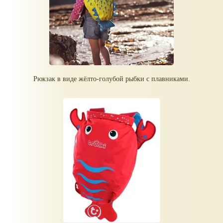
Рюкзак в виде жёлто-голубой рыбки с плавниками.