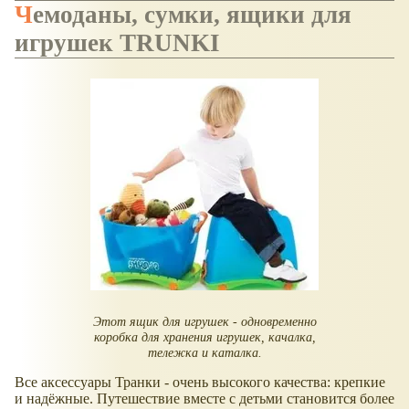
Чемоданы, сумки, ящики для
игрушек TRUNKI
Этот ящик для игрушек - одновременно
коробка для хранения игрушек, качалка,
тележка и каталка.
Все аксессуары Транки - очень высокого качества: крепкие
и надёжные. Путешествие вместе с детьми становится более