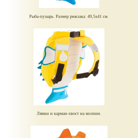
Рыба-пузырь. Размер рюкзака: 49,5х41 см.
Лямки и карман-хвост на молнии.