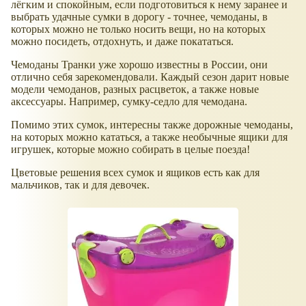
лёгким и спокойным, если подготовиться к нему заранее и
выбрать удачные сумки в дорогу - точнее, чемоданы, в
которых можно не только носить вещи, но на которых
можно посидеть, отдохнуть, и даже покататься.
Чемоданы Транки уже хорошо известны в России, они
отлично себя зарекомендовали. Каждый сезон дарит новые
модели чемоданов, разных расцветок, а также новые
аксессуары. Например, сумку-седло для чемодана.
Помимо этих сумок, интересны также дорожные чемоданы,
на которых можно кататься, а также необычные ящики для
игрушек, которые можно собирать в целые поезда!
Цветовые решения всех сумок и ящиков есть как для
мальчиков, так и для девочек.