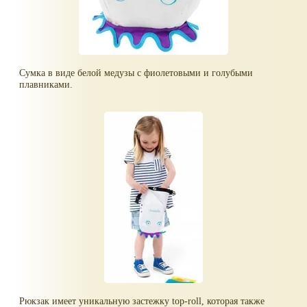
Сумка в виде белой медузы с фиолетовыми и голубыми
плавниками.
Рюкзак имеет уникальную застежку top-roll, которая также