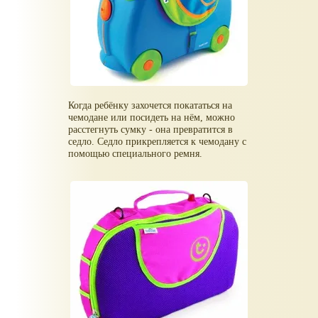
Когда ребёнку захочется покататься на
чемодане или посидеть на нём, можно
расстегнуть сумку - она превратится в
седло. Седло прикрепляется к чемодану с
помощью специального ремня.