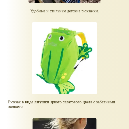
Удобные и стильные детские рюкзачки.
Рюкзак в виде лягушки яркого салатового цвета с забавными
лапками.