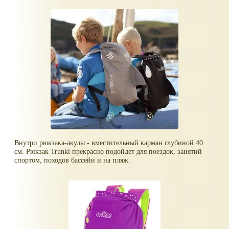
Внутри рюкзака-акулы - вместительный карман глубиной 40
см. Рюкзак Trunki прекрасно подойдет для поездок, занятий
спортом, походов бассейн и на пляж.