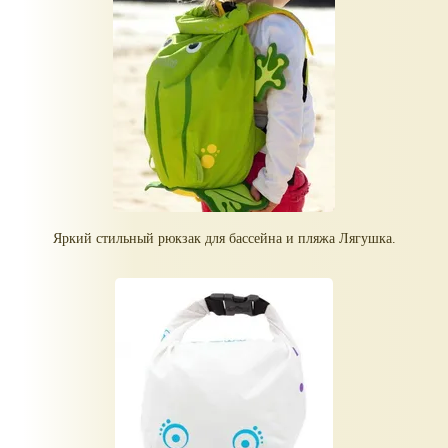
Яркий стильный рюкзак для бассейна и пляжа Лягушка.