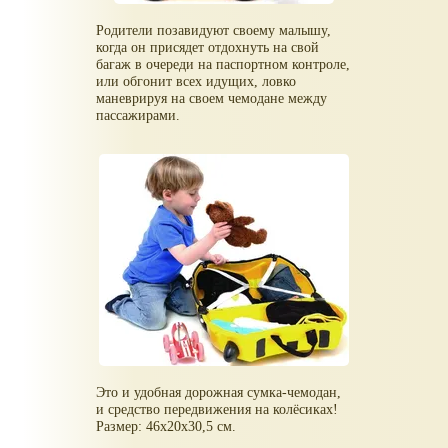
Родители позавидуют своему малышу,
когда он присядет отдохнуть на свой
багаж в очереди на паспортном контроле,
или обгонит всех идущих, ловко
маневрируя на своем чемодане между
пассажирами.
Это и удобная дорожная сумка-чемодан,
и средство передвижения на колёсиках!
Размер: 46х20х30,5 см.