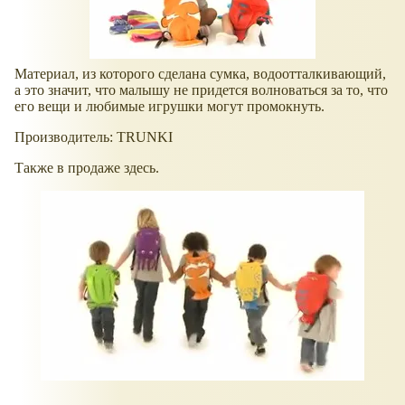
Материал, из которого сделана сумка, водоотталкивающий,
а это значит, что малышу не придется волноваться за то, что
его вещи и любимые игрушки могут промокнуть.
Производитель: TRUNKI
Также в продаже здесь.