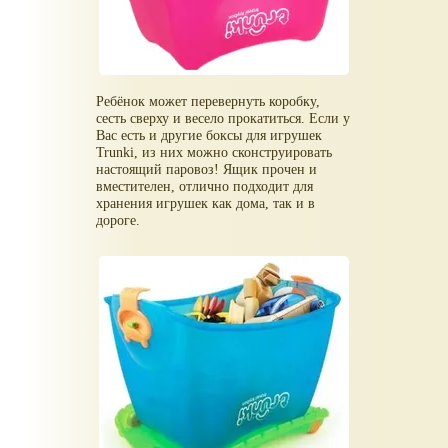
Ребёнок может перевернуть коробку,
сесть сверху и весело прокатиться. Если у
Вас есть и другие боксы для игрушек
Trunki, из них можно сконструировать
настоящий паровоз! Ящик прочен и
вместителен, отлично подходит для
хранения игрушек как дома, так и в
дороге.