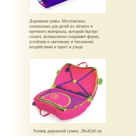
Дорожная сумка. Изготовлена
специально для детей из лёгкого и
прочного материала, который быстро
сохнет, великолепно сохраняет форму,
устойчив к световому и тепловому
воздействию и прост в уходе.
Размер дорожной сумки: 28x42x8 см.