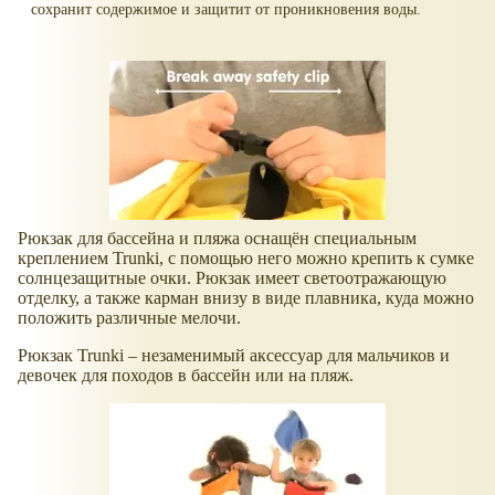
сохранит содержимое и защитит от проникновения воды.
Рюкзак для бассейна и пляжа оснащён специальным
креплением Trunki, с помощью него можно крепить к сумке
солнцезащитные очки. Рюкзак имеет светоотражающую
отделку, а также карман внизу в виде плавника, куда можно
положить различные мелочи.
Рюкзак Trunki – незаменимый аксессуар для мальчиков и
девочек для походов в бассейн или на пляж.