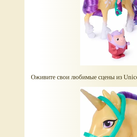
Оживите свои любимые сцены из Unic