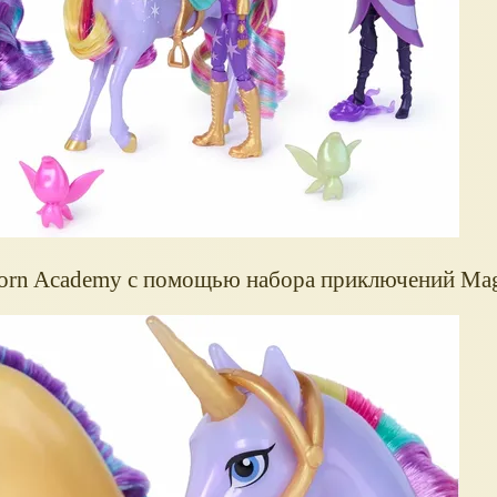
orn Academy с помощью набора приключений Magi