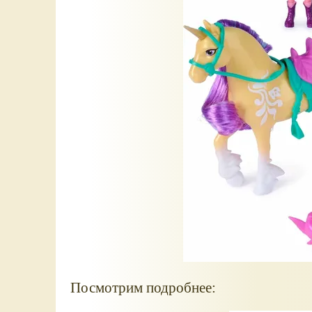
Посмотрим подробнее: