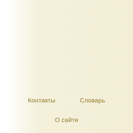
Контакты
Словарь
О сайте