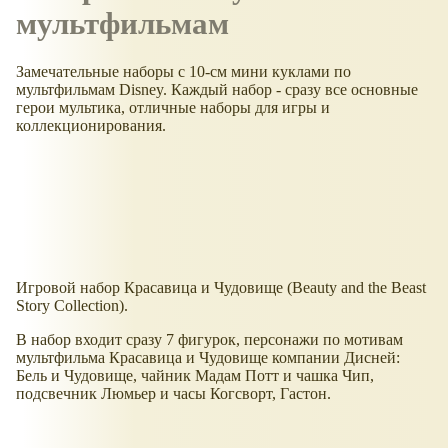
мультфильмам
Замечательные наборы с 10-см мини куклами по
мультфильмам Disney. Каждый набор - сразу все основные
герои мультика, отличные наборы для игры и
коллекционирования.
Игровой набор Красавица и Чудовище (Beauty and the Beast
Story Collection).
В набор входит сразу 7 фигурок, персонажи по мотивам
мультфильма Красавица и Чудовище компании Дисней:
Бель и Чудовище, чайник Мадам Потт и чашка Чип,
подсвечник Люмьер и часы Когсворт, Гастон.