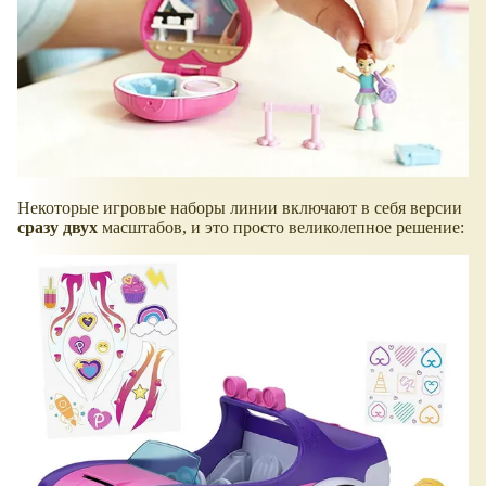
Некоторые игровые наборы линии включают в себя версии
сразу двух
масштабов, и это просто великолепное решение: