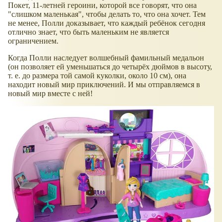
Покет, 11-летней героини, которой все говорят, что она
"слишком маленькая", чтобы делать то, что она хочет. Тем
не менее, Полли доказывает, что каждый ребёнок сегодня
отлично знает, что быть маленьким не является
ограничением.
Когда Полли наследует волшебный фамильный медальон
(он позволяет ей уменьшаться до четырёх дюймов в высоту,
т. е. до размера той самой куколки, около 10 см), она
находит новый мир приключений. И мы отправляемся в
новый мир вместе с ней!