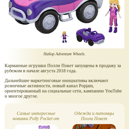
Набор Adventure Wheels.
Карманные игрушки Полли Покет запущены в продажу за
рубежом в начале августа 2018 года.
Дальнейшие маркетинговые инициативы включают
розничные активности, новый канал Popjam,
ориентированный на социальные сети, кампанию YouTube
и многое другое.
Самые интересные
Одежда и питомцы
новинки Polly Pocket от
Полли Покет
Mattel, 2023 год