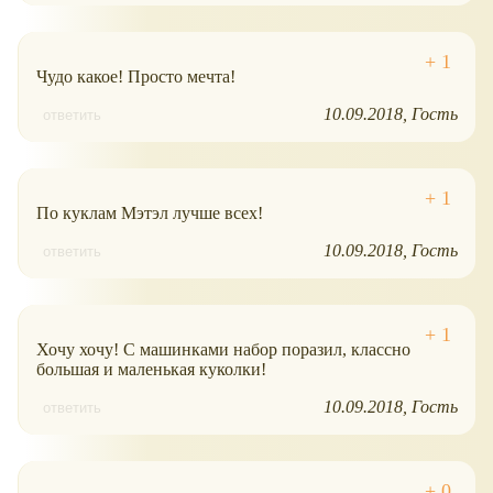
Чудо какое! Просто мечта!
10.09.2018
Гость
ответить
По куклам Мэтэл лучше всех!
10.09.2018
Гость
ответить
Хочу хочу! С машинками набор поразил, классно
большая и маленькая куколки!
10.09.2018
Гость
ответить