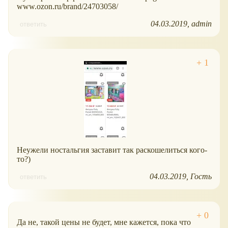
www.ozon.ru/brand/24703058/
04.03.2019
admin
ответить
Неужели ностальгия заставит так раскошелиться кого-
то?)
04.03.2019
Гость
ответить
Да не, такой цены не будет, мне кажется, пока что