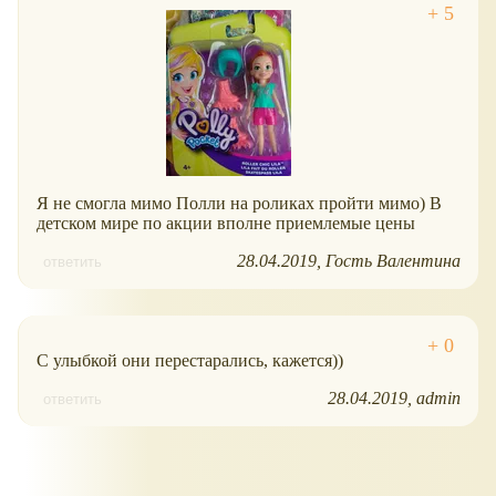
Я не смогла мимо Полли на роликах пройти мимо) В
детском мире по акции вполне приемлемые цены
28.04.2019
Гость Валентина
ответить
С улыбкой они перестарались, кажется))
28.04.2019
admin
ответить