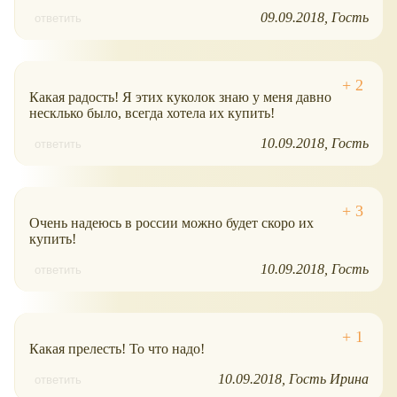
09.09.2018
Гость
ответить
Какая радость! Я этих куколок знаю у меня давно
несклько было, всегда хотела их купить!
10.09.2018
Гость
ответить
Очень надеюсь в россии можно будет скоро их
купить!
10.09.2018
Гость
ответить
Какая прелесть! То что надо!
10.09.2018
Гость Ирина
ответить