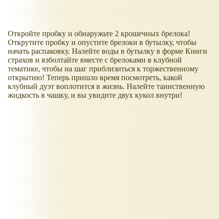
​Откройте пробку и обнаружьте 2 крошечных брелока!
Открутите пробку и опустите брелоки в бутылку, чтобы
начать распаковку. ​Налейте воды в бутылку в форме Книги
страхов и взболтайте вместе с брелоками в клубной
тематике, чтобы на шаг приблизиться к торжественному
открытию! ​Теперь пришло время посмотреть, какой
клубный дуэт воплотится в жизнь. Налейте таинственную
жидкость в чашку, и вы увидите двух кукол внутри!