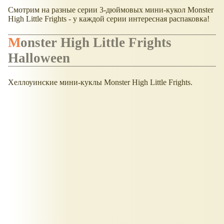
Смотрим на разные серии 3-дюймовых мини-кукол Monster
High Little Frights - у каждой серии интересная распаковка!
Monster High Little Frights
Halloween
Хеллоуинские мини-куклы Monster High Little Frights.