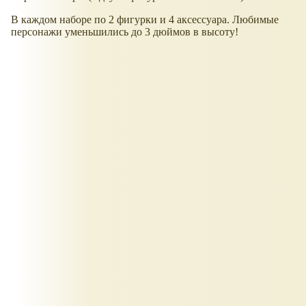
В каждом наборе по 2 фигурки и 4 аксессуара. Любимые
персонажи уменьшились до 3 дюймов в высоту!