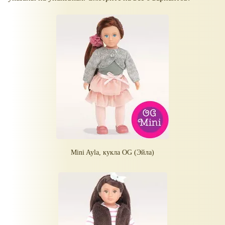
Mini Ayla, кукла OG (Эйла)