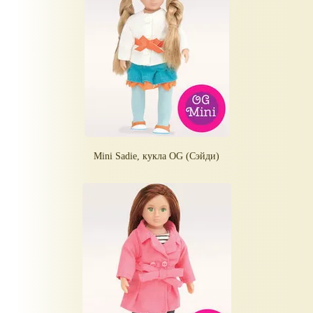
Mini Sadie, кукла OG (Сэйди)