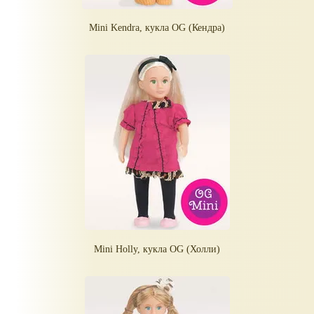
Mini Kendra, кукла OG (Кендра)
Mini Holly, кукла OG (Холли)