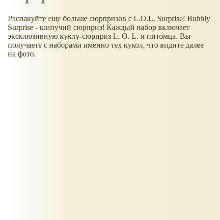
Распакуйте еще больше сюрпризов с L.O.L. Surprise! Bubbly
Surprise - шипучий сюрприз! Каждый набор включает
эксклюзивную куклу-сюрприз L. O. L. и питомца. Вы
получаете с наборами именно тех кукол, что видите далее
на фото.