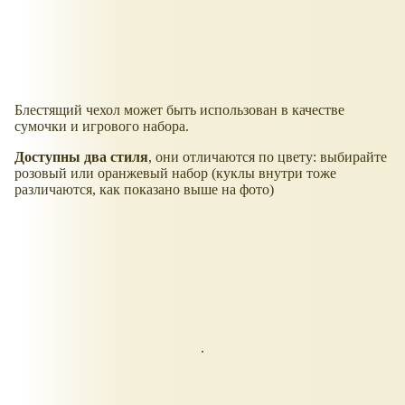
Блестящий чехол может быть использован в качестве
сумочки и игрового набора.
Доступны два стиля
, они отличаются по цвету: выбирайте
розовый или оранжевый набор (куклы внутри тоже
различаются, как показано выше на фото)
.