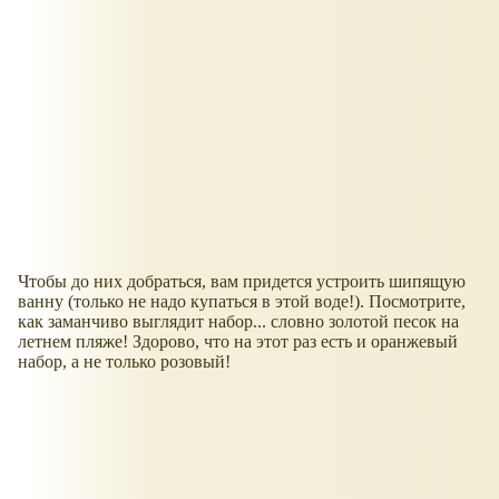
Чтобы до них добраться, вам придется устроить шипящую
ванну (только не надо купаться в этой воде!). Посмотрите,
как заманчиво выглядит набор... словно золотой песок на
летнем пляже! Здорово, что на этот раз есть и оранжевый
набор, а не только розовый!