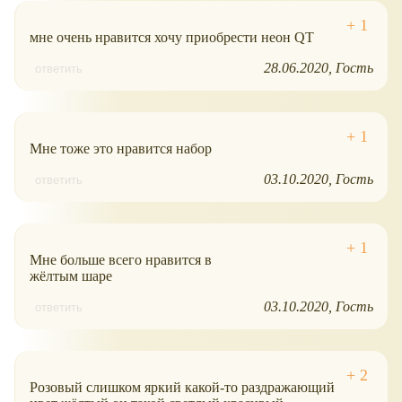
мне очень нравится хочу приобрести неон QT
28.06.2020
Гость
ответить
Мне тоже это нравится набор
03.10.2020
Гость
ответить
Мне больше всего нравится в
жёлтым шаре
03.10.2020
Гость
ответить
Розовый слишком яркий какой-то раздражающий