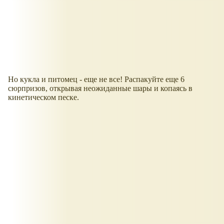
Но кукла и питомец - еще не все! Распакуйте еще 6
сюрпризов, открывая неожиданные шары и копаясь в
кинетическом песке.