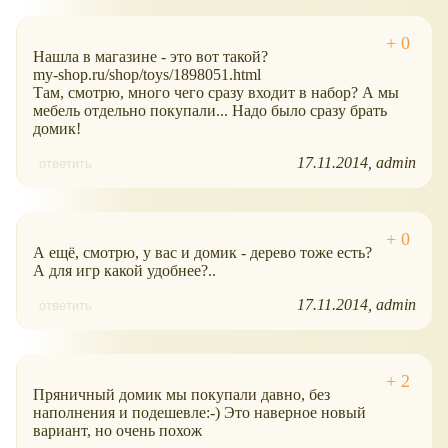
Нашла в магазине - это вот такой?
my-shop.ru/shop/toys/1898051.html
Там, смотрю, много чего сразу входит в набор? А мы
мебель отдельно покупали... Надо было сразу брать
домик!
17.11.2014
admin
ответить
А ещё, смотрю, у вас и домик - дерево тоже есть?
А для игр какой удобнее?..
17.11.2014
admin
ответить
Пряничный домик мы покупали давно, без
наполнения и подешевле:-) Это наверное новый
вариант, но очень похож