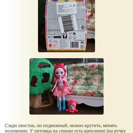
Сзади хвостик, он подвижный, можно крутить, менять
положение. У питомца на спинке есть крепление (на ручку