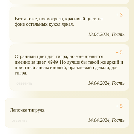
Вот я тоже, посмотрела, красивый цвет, на
фоне остальных кукол яркая.
13.04.2024
Гость
Странный цвет для тигра, но мне нравится
именно за цвет. 😆😂 Но лучше бы такой же яркий и
приятный апельсиновый, оранжевый сделали, для
тигра.
14.04.2024
Гость
ответить
Лапочка тигруля.
14.04.2024
Гость
ответить