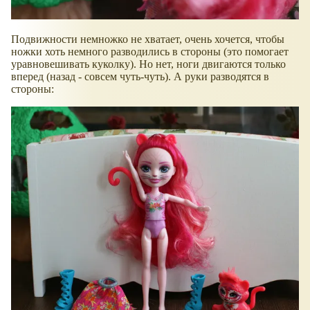
Подвижности немножко не хватает, очень хочется, чтобы
ножки хоть немного разводились в стороны (это помогает
уравновешивать куколку). Но нет, ноги двигаются только
вперед (назад - совсем чуть-чуть). А руки разводятся в
стороны: