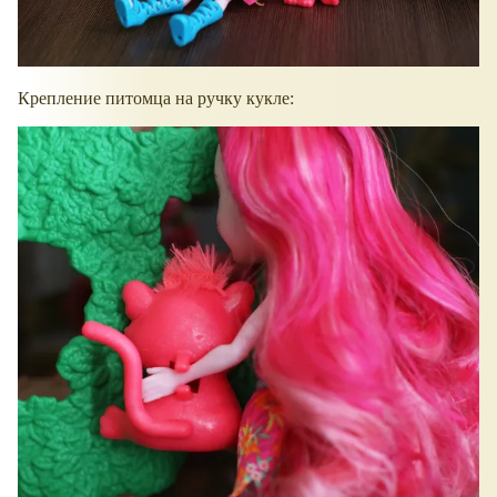
Крепление питомца на ручку кукле: