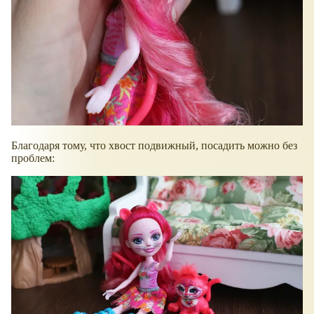
Благодаря тому, что хвост подвижный, посадить можно без
проблем: