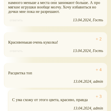
намного меньше а места они занимают больше. А про
мягкие игрушки вообще молчу. Хочу избавиться но
дочки мне пока не разрешают.
13.04.2024
Гость
ответить
Красивенькая очень куколка!
13.04.2024
Гость
ответить
Расцветка топ
13.04.2024
admin
С ума схожу от этого цвета, красиво, правда
13.04.2024
admin