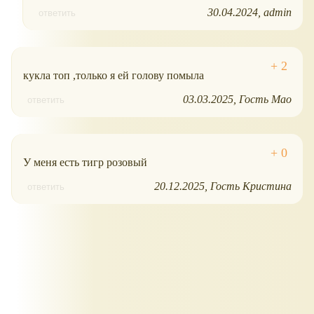
30.04.2024
admin
ответить
кукла топ ,только я ей голову помыла
03.03.2025
Гость Мао
ответить
У меня есть тигр розовый
20.12.2025
Гость Кристина
ответить