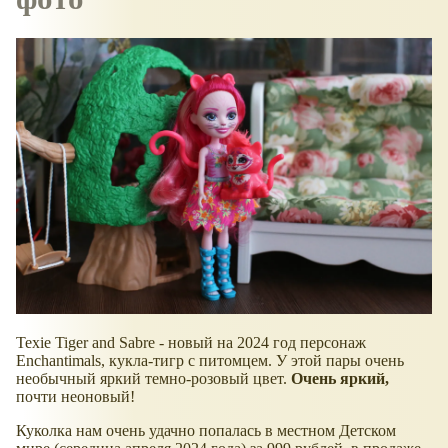
Texie Tiger and Sabre - новый на 2024 год персонаж
Enchantimals, кукла-тигр с питомцем. У этой пары очень
необычный яркий темно-розовый цвет.
Очень яркий,
почти неоновый!
Куколка нам очень удачно попалась в местном Детском