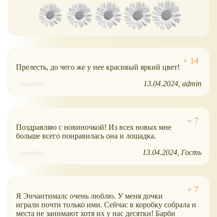
Прелесть, до чего же у нее красивый яркий цвет!
13.04.2024
admin
ответить
Поздравляю с новиночкой! Из всех новых мне
больше всего понравилась она и лошадка.
13.04.2024
Гость
ответить
Я Энчантималс очень люблю. У меня дочки
играли почти только ими. Сейчас в коробку собрала и
места не занимают хотя их у нас десятки! Барби