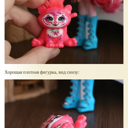
Хорошая плотная фигурка, вид снизу: