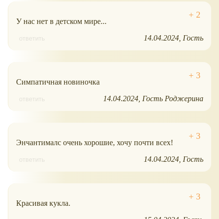
У нас нет в детском мире...
14.04.2024
Гость
ответить
Симпатичная новиночка
14.04.2024
Гость Роджерина
ответить
Энчантималс очень хорошие, хочу почти всех!
14.04.2024
Гость
ответить
Красивая кукла.