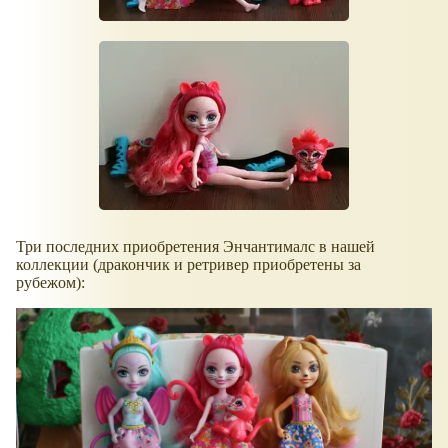
Три последних приобретения Энчантималс в нашей
коллекции (дракончик и ретривер приобретены за
рубежом):