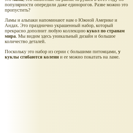
популярности опередили даже единорогов. Разве можно это
пропустить?
Ламы и альпаки напоминают нам о Южной Америке и
Андах. Это празднично украшенный набор, который
прекрасно дополнит любую коллекцию
кукол по странам
мира
. Мы видим здесь уникальный дизайн и большое
количество деталей.
Поскольку это набор из серии с большими питомцами,
у
куклы сгибаются колени
и ее можно покатать на ламе.