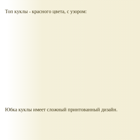
Топ куклы - красного цвета, с узором:
Юбка куклы имеет сложный принтованный дизайн.