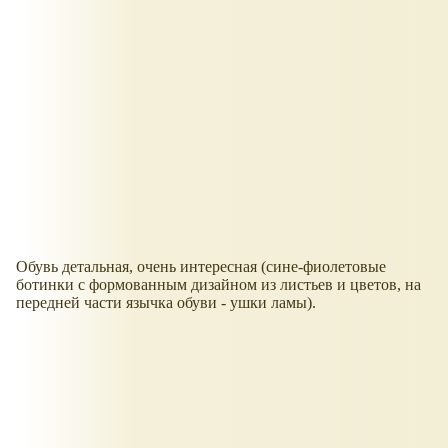
Обувь детальная, очень интересная (сине-фиолетовые
ботинки с формованным дизайном из листьев и цветов, на
передней части язычка обуви - ушки ламы).