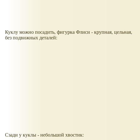
Куклу можно посадить, фигурка Флиси - крупная, цельная,
без подвижных деталей:
Сзади у куклы - небольшой хвостик: