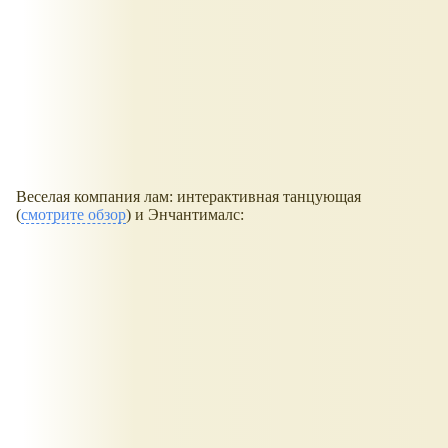
Веселая компания лам: интерактивная танцующая
(
смотрите обзор
) и Энчантималс: