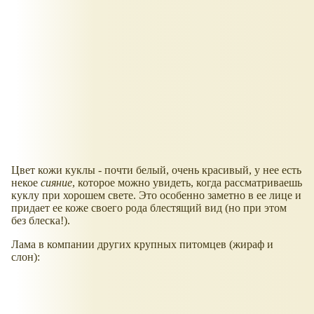
Цвет кожи куклы - почти белый, очень красивый, у нее есть
некое
сияние
, которое можно увидеть, когда рассматриваешь
куклу при хорошем свете. Это особенно заметно в ее лице и
придает ее коже своего рода блестящий вид (но при этом
без блеска!).
Лама в компании других крупных питомцев (жираф и
слон):