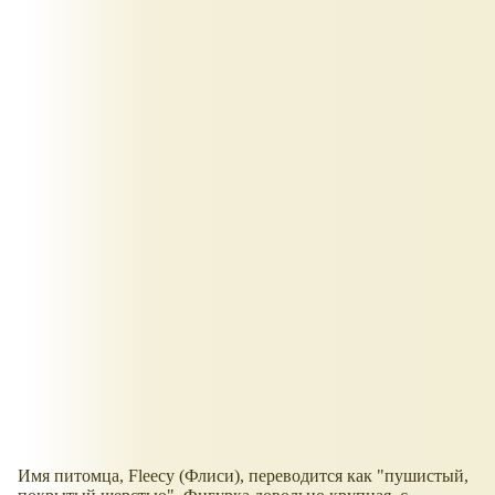
Имя питомца, Fleecy (Флиси), переводится как "пушистый,