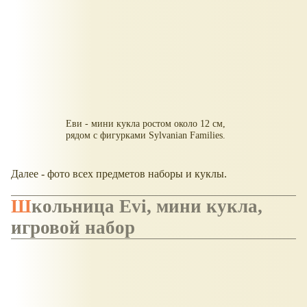
Еви - мини кукла ростом около 12 см,
рядом с фигурками Sylvanian Families.
Далее - фото всех предметов наборы и куклы.
Школьница Evi, мини кукла,
игровой набор