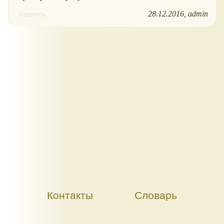
28.12.2016
admin
ответить
Контакты
Словарь