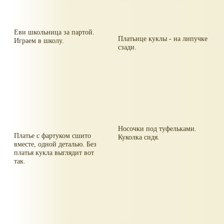
Еви школьница за партой.
Платьице куклы - на липучке
Играем в школу.
сзади.
Носочки под туфельками.
Платье с фартуком сшито
Куколка сидя.
вместе, одной деталью. Без
платья кукла выглядит вот
так.