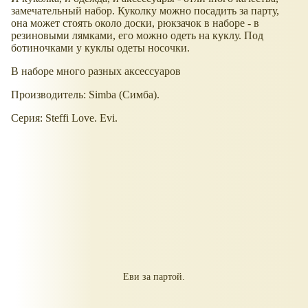
замечательный набор. Куколку можно посадить за парту,
она может стоять около доски, рюкзачок в наборе - в
резиновыми лямками, его можно одеть на куклу. Под
ботиночками у куклы одеты носочки.
В наборе много разных аксессуаров
Производитель: Simba (Симба).
Серия: Steffi Love. Evi.
Еви за партой.