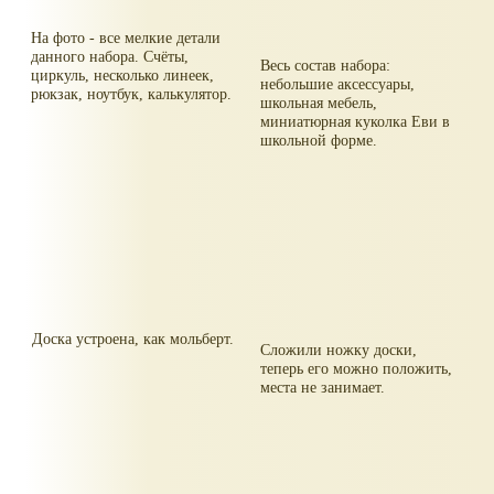
На фото - все мелкие детали
данного набора. Счёты,
Весь состав набора:
циркуль, несколько линеек,
небольшие аксессуары,
рюкзак, ноутбук, калькулятор.
школьная мебель,
миниатюрная куколка Еви в
школьной форме.
Доска устроена, как мольберт.
Сложили ножку доски,
теперь его можно положить,
места не занимает.