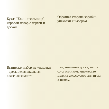
Обратная сторона коробки-
Кукла "Еви - школьница",
упаковки с набором.
игровой набор с партой и
доской.
Еви, школьная доска, парта
Вынимаем набор из упаковки
со стульчиком, множество
- здесь целая школьная
мелких аксессуаров для игры
классная комната.
в школу.