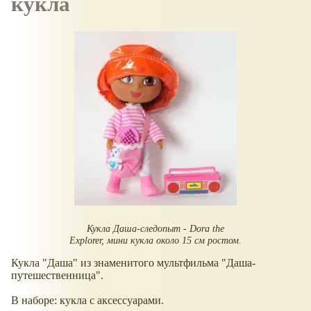
кукла
Кукла Даша-следопыт - Dora the
Explorer, мини кукла около 15 см ростом.
Кукла "Даша" из знаменитого мультфильма "Даша-
путешественница".
В наборе: кукла с аксессуарами.