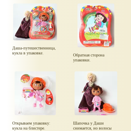
Даша-путешественница,
кукла в упаковке.
Обратная сторона
упаковки.
Открываем упаковку:
Шапочка у Даши
кукла на блистере.
снимается, но волосы