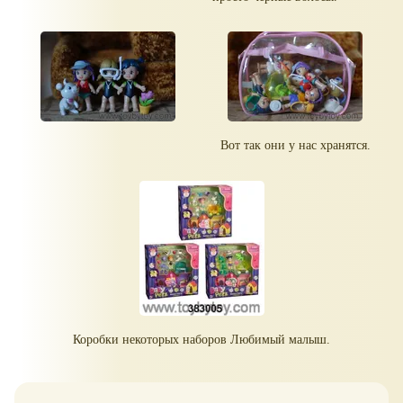
Вот так они у нас хранятся.
Коробки некоторых наборов Любимый малыш.