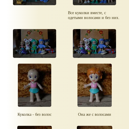
Все куколки вместе, с
одетыми волосами и без них.
Куколка - без волос
Она же с волосами