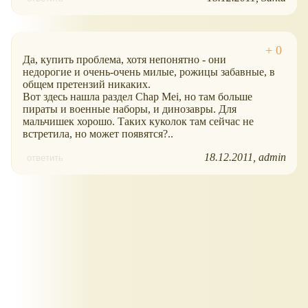
Да, купить проблема, хотя непонятно - они
недорогие и очень-очень милые, рожицы забавные, в
общем претензий никаких.
Вот здесь нашла раздел Chap Mei, но там больше
пираты и военные наборы, и динозавры. Для
мальчишек хорошо. Таких куколок там сейчас не
встретила, но может появятся?..
18.12.2011
admin
ответить