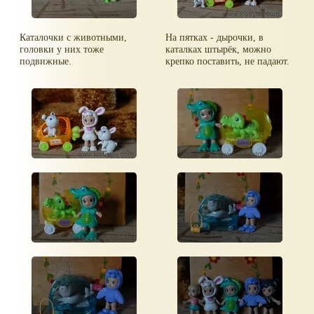
Каталочки с животными,
На пятках - дырочки, в
головки у них тоже
каталках штырёк, можно
подвижные.
крепко поставить, не падают.