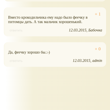
Вместо крокодильчика ему надо было феечку в
питомцы дать. А так мальчик хорошенький.
12.03.2015
Бабочка
ответить
Да, феечку хорошо бы.:-)
12.03.2015
admin
ответить