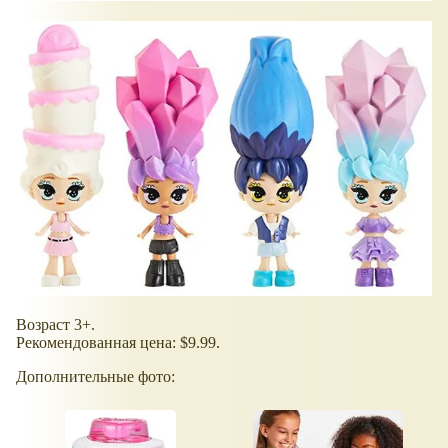
Возраст 3+.
Рекомендованная цена: $9.99.
Дополнительные фото: