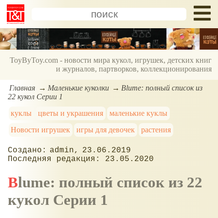
ToyByToy.com - новости мира кукол, игрушек, детских книг
и журналов, партворков, коллекционирования
Главная
Маленькие куколки
Blume: полный список из
22 кукол Серии 1
куклы
цветы и украшения
маленькие куклы
Новости игрушек
игры для девочек
растения
admin
23.06.2019
23.05.2020
Blume: полный список из 22
кукол Серии 1