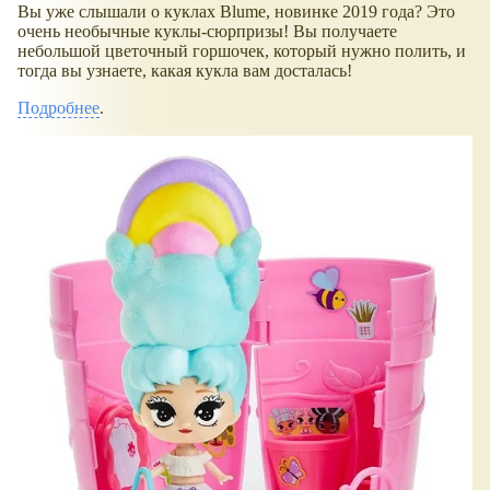
Вы уже слышали о куклах Blume, новинке 2019 года? Это
очень необычные куклы-сюрпризы! Вы получаете
небольшой цветочный горшочек, который нужно полить, и
тогда вы узнаете, какая кукла вам досталась!
Подробнее
.