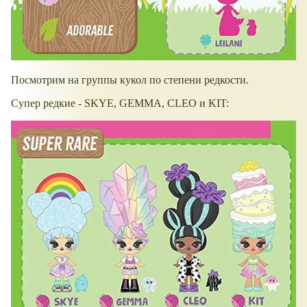
Посмотрим на группы кукол по степени редкости.
Супер редкие - SKYE, GEMMA, CLEO и KIT: