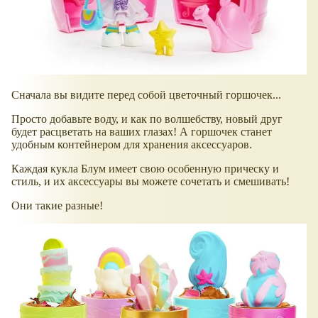
Сначала вы видите перед собой цветочный горшочек...
Просто добавьте воду, и как по волшебству, новый друг
будет расцветать на ваших глазах! А горшочек станет
удобным контейнером для хранения аксессуаров.
Каждая кукла Блум имеет свою особенную прическу и
стиль, и их аксессуары вы можете сочетать и смешивать!
Они такие разные!