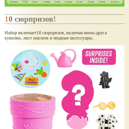
10 сюрпризов!
Набор включает10 сюрпризов, включая мини-друга
куколки, лист наклеек и модные аксессуары.