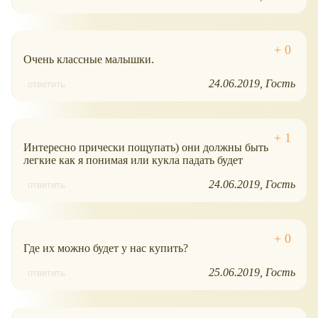
Очень классные малышки.
24.06.2019
Гость
ответить
Интересно прически пощупать) они должны быть
легкие как я понимая или кукла падать будет
24.06.2019
Гость
ответить
Где их можно будет у нас купить?
25.06.2019
Гость
ответить