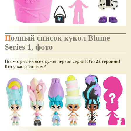
Полный список кукол Blume
Series 1, фото
Посмотрим на всех кукол первой серии! Это
22 героини
!
Кто у вас расцветет?