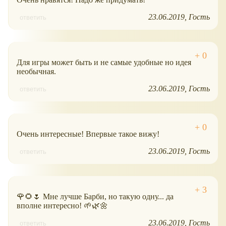
23.06.2019
Гость
ответить
Для игры может быть и не самые удобные но идея
необычная.
23.06.2019
Гость
ответить
Очень интересные! Впервые такое вижу!
23.06.2019
Гость
ответить
🌹🌻🌷 Мне лучше Барби, но такую одну... да
вполне интересно! 🌱🌿🌼
23.06.2019
Гость
ответить