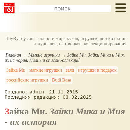
ToyByToy.com - новости мира кукол, игрушек, детских книг
и журналов, партворков, коллекционирования
Главная
Мягкие игрушки
Зайка Ми. Зайки Мика и Мия,
их история. Полный список коллекций
Зайка Ми
мягкие игрушки
заяц
игрушки в подарок
российские игрушки
Budi Basa
admin
21.11.2015
03.02.2025
Зайка Ми.
Зайки Мика и Мия
- их история