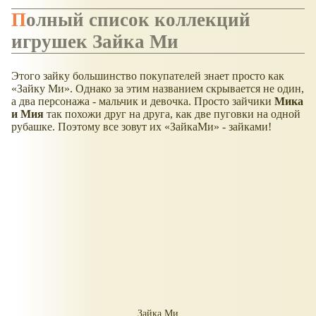
Полный список коллекций
игрушек Зайка Ми
Этого зайку большинство покупателей знает просто как
Зайку Ми
. Однако за этим названием скрывается не один,
а два персонажа - мальчик и девочка. Просто зайчики
Мика
и Мия
так похожи друг на друга, как две пуговки на одной
рубашке. Поэтому все зовут их «ЗайкаМи» - зайками!
Зайка Ми