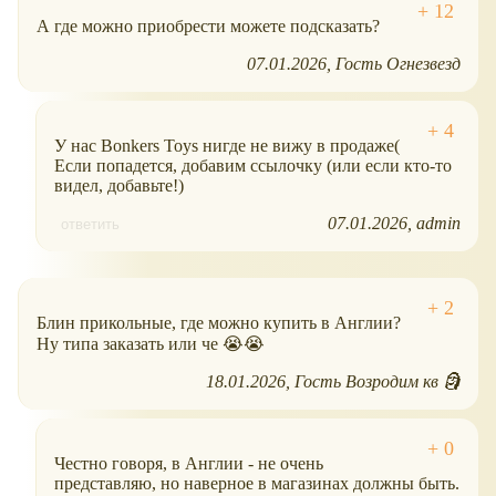
А где можно приобрести можете подсказать?
07.01.2026
Гость Огнезвезд
У нас Bonkers Toys нигде не вижу в продаже(
Если попадется, добавим ссылочку (или если кто-то
видел, добавьте!)
07.01.2026
admin
ответить
Блин прикольные, где можно купить в Англии?
Ну типа заказать или че 😭😭
18.01.2026
Гость Возродим кв 🗿
Честно говоря, в Англии - не очень
представляю, но наверное в магазинах должны быть.