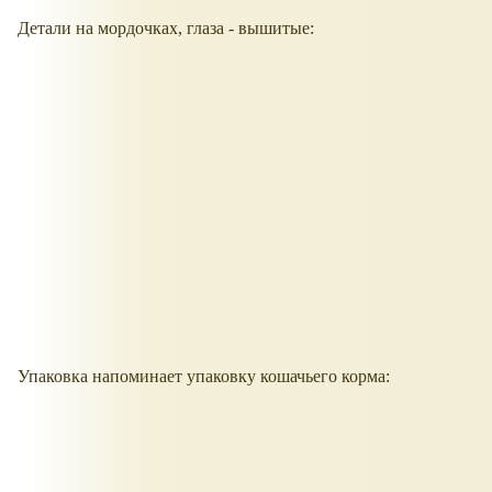
Детали на мордочках, глаза - вышитые:
Упаковка напоминает упаковку кошачьего корма: