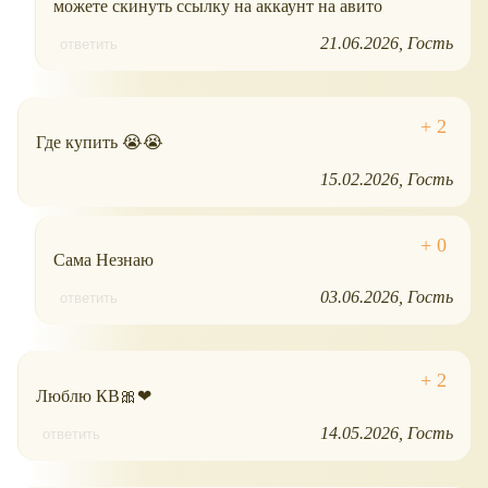
можете скинуть ссылку на аккаунт на авито
21.06.2026
Гость
ответить
Где купить 😭😭
15.02.2026
Гость
Сама Незнаю
03.06.2026
Гость
ответить
Люблю КВ🎀❤
14.05.2026
Гость
ответить