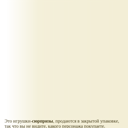
Это игрушки-
сюрпризы
, продаются в закрытой упаковке,
так что вы не видите, какого персонажа покупаете.