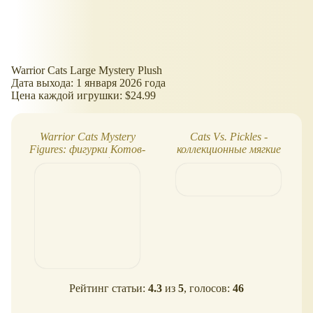
Warrior Cats Large Mystery Plush
Дата выхода: 1 января 2026 года
Цена каждой игрушки: $24.99
Warrior Cats Mystery
Cats Vs. Pickles -
Figures: фигурки Котов-
коллекционные мягкие
воителей
игрушки Beanbag
Рейтинг статьи:
4.3
из
5
, голосов:
46