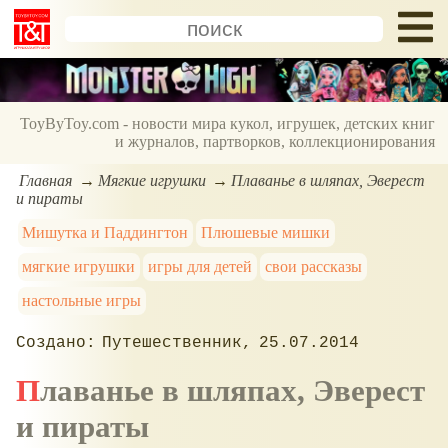
ToyByToy.com - новости мира кукол, игрушек, детских книг
и журналов, партворков, коллекционирования
Главная
Мягкие игрушки
Плаванье в шляпах, Эверест
и пираты
Мишутка и Паддингтон
Плюшевые мишки
мягкие игрушки
игры для детей
свои рассказы
настольные игры
Путешественник
25.07.2014
Плаванье в шляпах, Эверест
и пираты