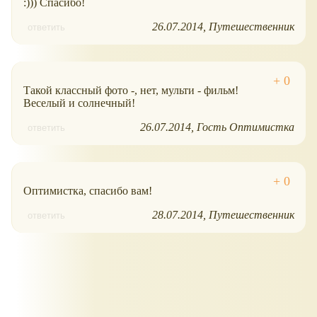
:))) Спасибо!
26.07.2014
Путешественник
ответить
Такой классный фото -, нет, мульти - фильм!
Веселый и солнечный!
26.07.2014
Гость Оптимистка
ответить
Оптимистка, спасибо вам!
28.07.2014
Путешественник
ответить