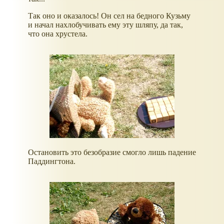
Так оно и оказалось! Он сел на бедного Кузьму
и начал нахлобучивать ему эту шляпу, да так,
что она хрустела.
Остановить это безобразие смогло лишь падение
Паддингтона.