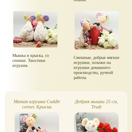
Мышка и крыска, со
Смешные, добрые мягкие
спинки. Хвостики
игрушки, похожи на
игрушек.
игрушки домашнего
производства, ручной
работы.
Мягкая игрушка Cuddle
Добрая мышка 25 см,
corner. Крыска
Trudi