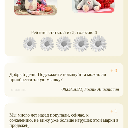
Рейтинг статьи:
5
из
5
, голосов:
4
Добрый день! Подскажите пожалуйста можно ли
приобрести такую мышку?
08.03.2022
Гость Анастасия
ответить
Мы много лет назад покупали, сейчас, к
сожалению, не вижу уже больше игрушек этой марки в
продаже((