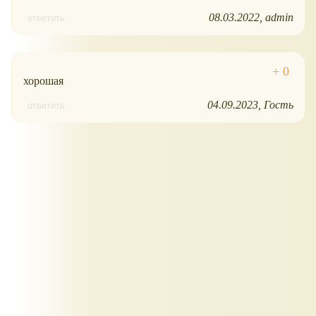
08.03.2022
admin
ответить
хорошая
04.09.2023
Гость
ответить