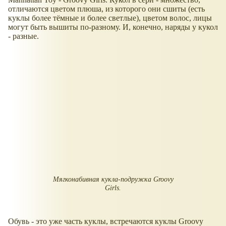
отличаются цветом плюша, из которого они сшиты (есть
куклы более тёмные и более светлые), цветом волос, лицы
могут быть вышиты по-разному. И, конечно, наряды у кукол
- разные.
Мягконабивная кукла-подружка Groovy
Girls.
Обувь - это уже часть куклы, встречаются куклы Groovy