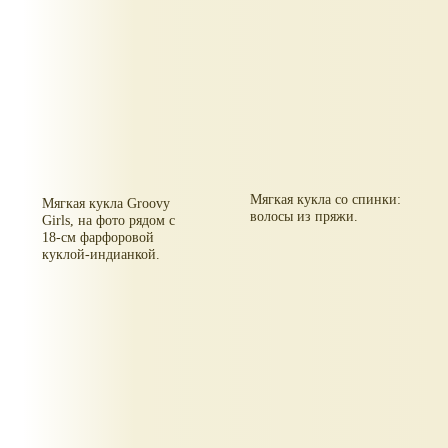
Мягкая кукла со спинки:
Мягкая кукла Groovy
волосы из пряжи.
Girls, на фото рядом с
18-см фарфоровой
куклой-индианкой.