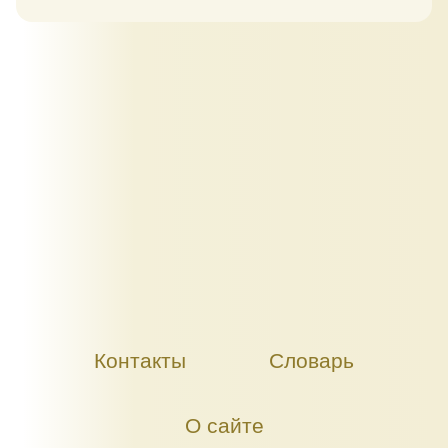
Контакты
Словарь
О сайте